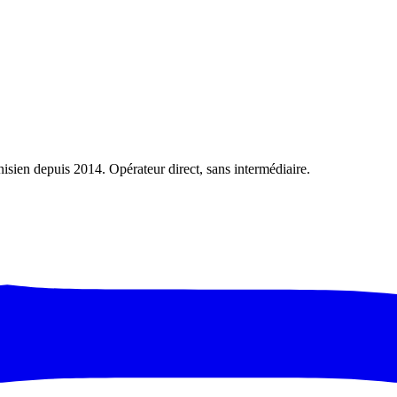
nisien depuis 2014. Opérateur direct, sans intermédiaire.