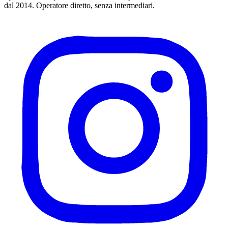
dal 2014. Operatore diretto, senza intermediari.