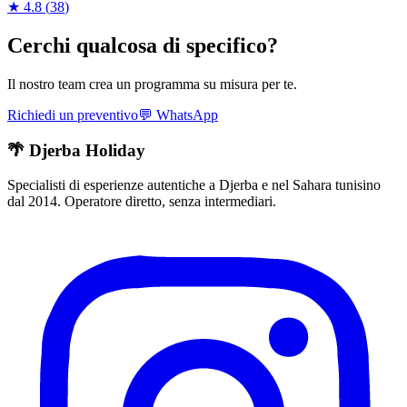
★
4.8
(
38
)
Cerchi qualcosa di specifico?
Il nostro team crea un programma su misura per te.
Richiedi un preventivo
💬
WhatsApp
🌴 Djerba Holiday
Specialisti di esperienze autentiche a Djerba e nel Sahara tunisino
dal 2014. Operatore diretto, senza intermediari.