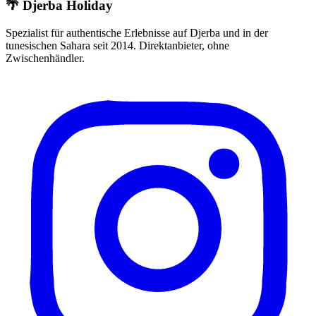
🌴 Djerba Holiday
Spezialist für authentische Erlebnisse auf Djerba und in der
tunesischen Sahara seit 2014. Direktanbieter, ohne
Zwischenhändler.