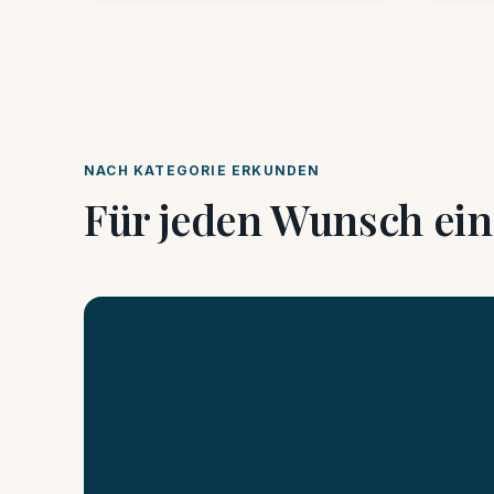
NACH KATEGORIE ERKUNDEN
Für jeden Wunsch ein