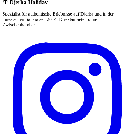
🌴 Djerba Holiday
Spezialist für authentische Erlebnisse auf Djerba und in der
tunesischen Sahara seit 2014. Direktanbieter, ohne
Zwischenhändler.