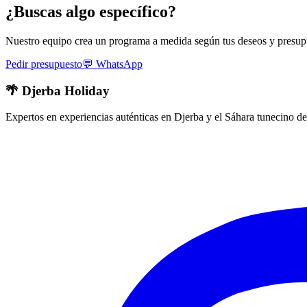
¿Buscas algo específico?
Nuestro equipo crea un programa a medida según tus deseos y presup
Pedir presupuesto
💬
WhatsApp
🌴 Djerba Holiday
Expertos en experiencias auténticas en Djerba y el Sáhara tunecino de