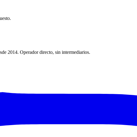
uesto.
sde 2014. Operador directo, sin intermediarios.