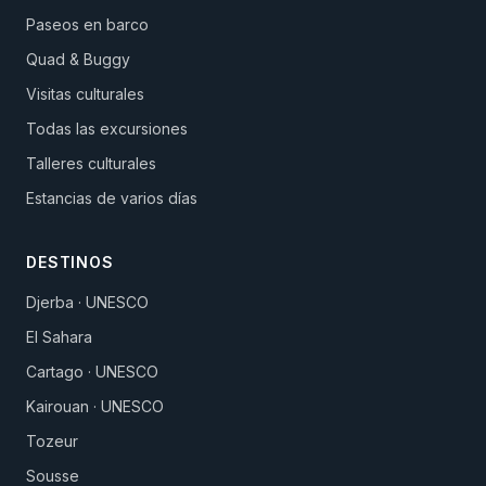
Paseos en barco
Quad & Buggy
Visitas culturales
Todas las excursiones
Talleres culturales
Estancias de varios días
DESTINOS
Djerba · UNESCO
El Sahara
Cartago · UNESCO
Kairouan · UNESCO
Tozeur
Sousse