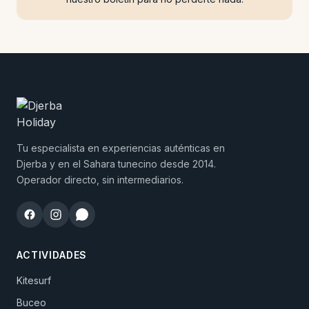
Tu especialista en experiencias auténticas en
Djerba y en el Sahara tunecino desde 2014.
Operador directo, sin intermediarios.
ACTIVIDADES
Kitesurf
Buceo