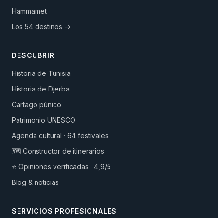
Hammamet
Los 54 destinos →
DESCUBRIR
Historia de Tunisia
Historia de Djerba
Cartago púnico
Patrimonio UNESCO
Agenda cultural · 64 festivales
🗺️ Constructor de itinerarios
⭐ Opiniones verificadas · 4,9/5
Blog & noticias
SERVICIOS PROFESIONALES