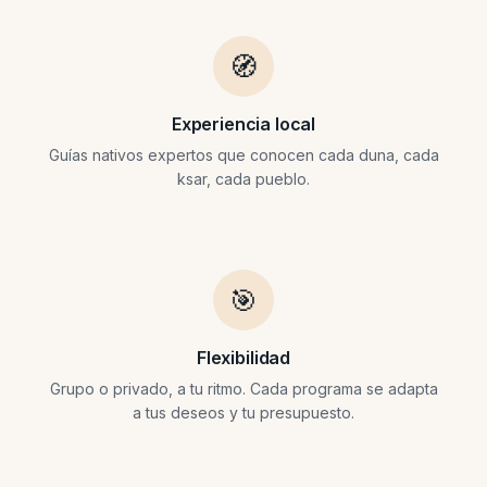
🧭
Experiencia local
Guías nativos expertos que conocen cada duna, cada
ksar, cada pueblo.
🎯
Flexibilidad
Grupo o privado, a tu ritmo. Cada programa se adapta
a tus deseos y tu presupuesto.