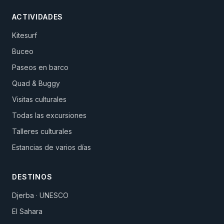
ACTIVIDADES
Kitesurf
Buceo
Paseos en barco
Quad & Buggy
Visitas culturales
Todas las excursiones
Talleres culturales
Estancias de varios días
DESTINOS
Djerba · UNESCO
El Sahara