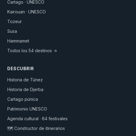
Cartago · UNESCO
Kairouan · UNESCO
Tozeur
Susa
Hammamet
Todos los 54 destinos →
DESCUBRIR
Historia de Túnez
Historia de Djerba
Cartago púnica
Patrimonio UNESCO
Agenda cultural · 64 festivales
🗺️ Constructor de itinerarios