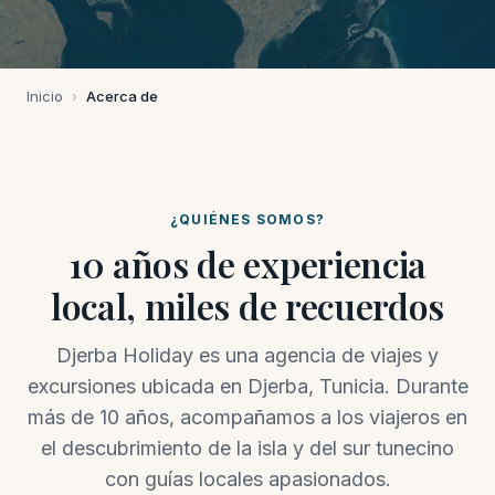
Inicio
›
Acerca de
¿QUIÉNES SOMOS?
10 años de experiencia
local, miles de recuerdos
Djerba Holiday es una agencia de viajes y
excursiones ubicada en Djerba, Tunicia. Durante
más de 10 años, acompañamos a los viajeros en
el descubrimiento de la isla y del sur tunecino
con guías locales apasionados.