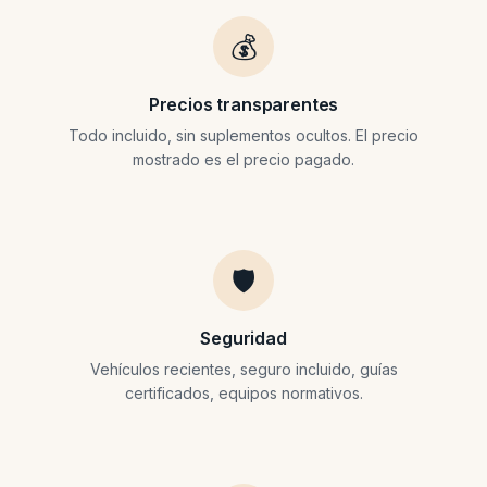
💰
Precios transparentes
Todo incluido, sin suplementos ocultos. El precio
mostrado es el precio pagado.
🛡️
Seguridad
Vehículos recientes, seguro incluido, guías
certificados, equipos normativos.