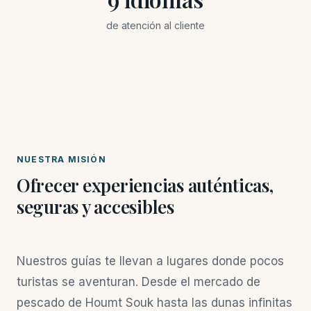
de atención al cliente
NUESTRA MISIÓN
Ofrecer experiencias auténticas,
seguras y accesibles
Nuestros guías te llevan a lugares donde pocos
turistas se aventuran. Desde el mercado de
pescado de Houmt Souk hasta las dunas infinitas