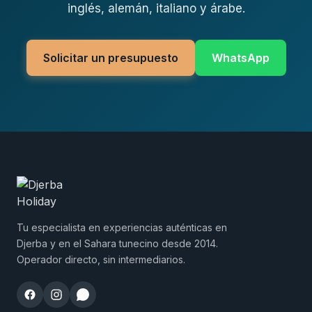
inglés, alemán, italiano y árabe.
Solicitar un presupuesto
WhatsApp
Tu especialista en experiencias auténticas en
Djerba y en el Sahara tunecino desde 2014.
Operador directo, sin intermediarios.