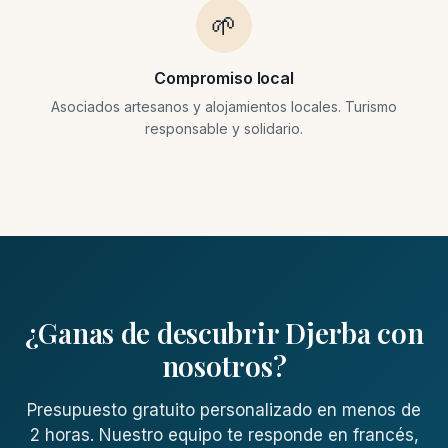
🌱
Compromiso local
Asociados artesanos y alojamientos locales. Turismo
responsable y solidario.
¿Ganas de descubrir Djerba con
nosotros?
Presupuesto gratuito personalizado en menos de
2 horas. Nuestro equipo te responde en francés,