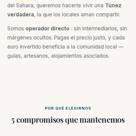
del Sahara, queremos hacerte vivir una
Túnez
verdadera
, la que los locales aman compartir.
Somos
operador directo
: sin intermediarios, sin
márgenes ocultos. Pagas el precio justo, y cada
euro invertido beneficia a la comunidad local —
guías, artesanos, alojamientos asociados.
POR QUÉ ELEGIRNOS
5 compromisos que mantenemos