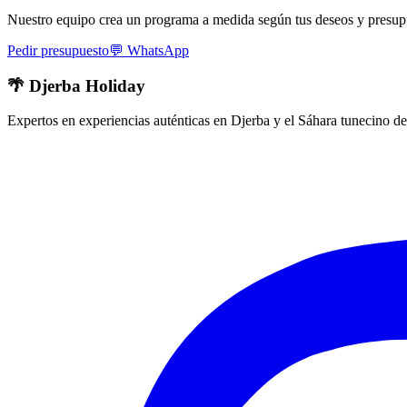
Nuestro equipo crea un programa a medida según tus deseos y presup
Pedir presupuesto
💬
WhatsApp
🌴 Djerba Holiday
Expertos en experiencias auténticas en Djerba y el Sáhara tunecino de