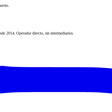
uesto.
sde 2014. Operador directo, sin intermediarios.