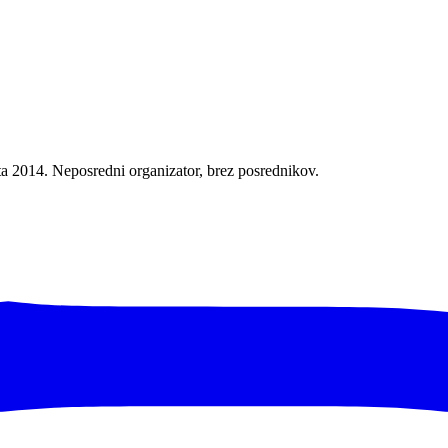
leta 2014. Neposredni organizator, brez posrednikov.