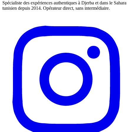
Spécialiste des expériences authentiques à Djerba et dans le Sahara
tunisien depuis 2014. Opérateur direct, sans intermédiaire.