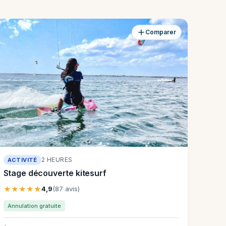
Comparer
2 HEURES
ACTIVITÉ
Stage découverte kitesurf
★★★★★
4,9
(87 avis)
Annulation gratuite