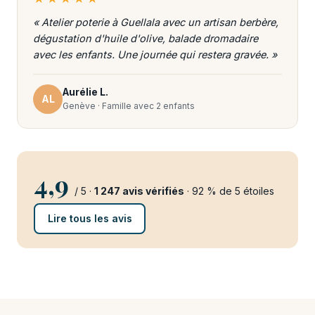
« Atelier poterie à Guellala avec un artisan berbère,
dégustation d'huile d'olive, balade dromadaire
avec les enfants. Une journée qui restera gravée. »
Aurélie L.
AL
Genève · Famille avec 2 enfants
4,9
/ 5 ·
1 247 avis vérifiés
· 92 % de 5 étoiles
Lire tous les avis