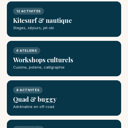
12 ACTIVITÉS
Kitesurf & nautique
Stages, séjours, jet-ski
6 ATELIERS
Workshops culturels
Cuisine, poterie, calligraphie
8 ACTIVITÉS
Quad & buggy
Adrénaline en off-road