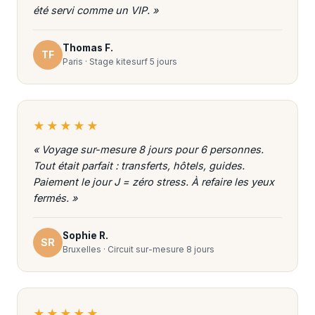
été servi comme un VIP. »
Thomas F.
TF
Paris · Stage kitesurf 5 jours
★★★★★
« Voyage sur-mesure 8 jours pour 6 personnes.
Tout était parfait : transferts, hôtels, guides.
Paiement le jour J = zéro stress. À refaire les yeux
fermés. »
Sophie R.
SR
Bruxelles · Circuit sur-mesure 8 jours
★★★★★