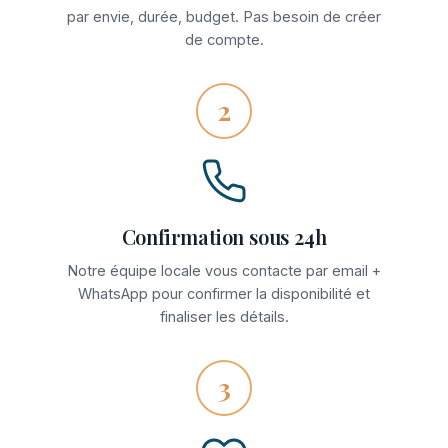
par envie, durée, budget. Pas besoin de créer
de compte.
2
Confirmation sous 24h
Notre équipe locale vous contacte par email +
WhatsApp pour confirmer la disponibilité et
finaliser les détails.
3