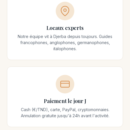
Locaux experts
Notre équipe vit à Djerba depuis toujours. Guides
francophones, anglophones, germanophones,
italophones.
Paiement le jour J
Cash (€/TND), carte, PayPal, cryptomonnaies.
Annulation gratuite jusqu'à 24h avant l'activité.