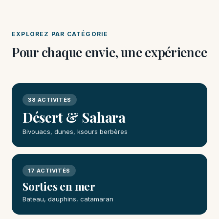
EXPLOREZ PAR CATÉGORIE
Pour chaque envie, une expérience
38 ACTIVITÉS
Désert & Sahara
Bivouacs, dunes, ksours berbères
17 ACTIVITÉS
Sorties en mer
Bateau, dauphins, catamaran