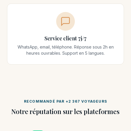
Service client 7j/7
WhatsApp, email, téléphone. Réponse sous 2h en
heures ouvrables. Support en 5 langues.
RECOMMANDÉ PAR +2 367 VOYAGEURS
Notre réputation sur les plateformes