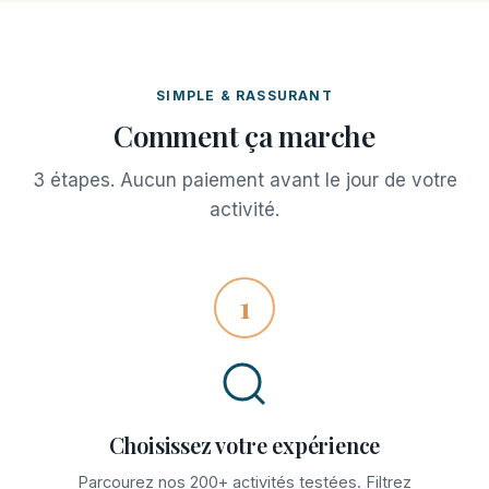
SIMPLE & RASSURANT
Comment ça marche
3 étapes. Aucun paiement avant le jour de votre
activité.
1
Choisissez votre expérience
Parcourez nos 200+ activités testées. Filtrez