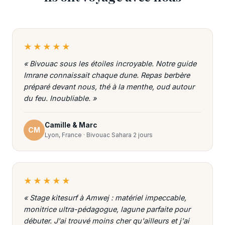
★★★★★
« Bivouac sous les étoiles incroyable. Notre guide
Imrane connaissait chaque dune. Repas berbère
préparé devant nous, thé à la menthe, oud autour
du feu. Inoubliable. »
Camille & Marc
CM
Lyon, France · Bivouac Sahara 2 jours
★★★★★
« Stage kitesurf à Amwej : matériel impeccable,
monitrice ultra-pédagogue, lagune parfaite pour
débuter. J'ai trouvé moins cher qu'ailleurs et j'ai