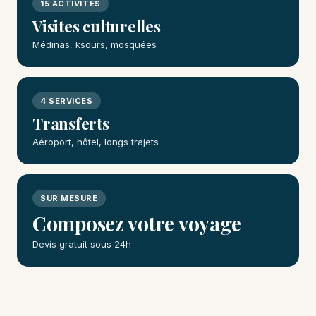
15 ACTIVITÉS
Visites culturelles
Médinas, ksours, mosquées
4 SERVICES
Transferts
Aéroport, hôtel, longs trajets
SUR MESURE
Composez votre voyage
Devis gratuit sous 24h