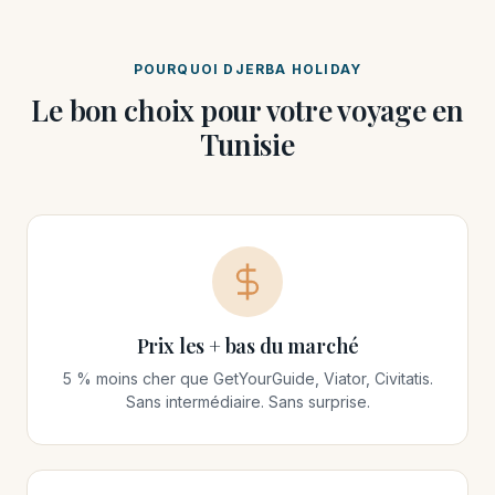
POURQUOI DJERBA HOLIDAY
Le bon choix pour votre voyage en
Tunisie
Prix les + bas du marché
5 % moins cher que GetYourGuide, Viator, Civitatis.
Sans intermédiaire. Sans surprise.