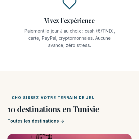
Vivez l'expérience
Paiement le jour J au choix : cash (€/TND),
carte, PayPal, cryptomonnaies. Aucune
avance, zéro stress.
CHOISISSEZ VOTRE TERRAIN DE JEU
10 destinations en Tunisie
Toutes les destinations →