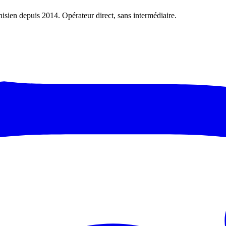
nisien depuis 2014. Opérateur direct, sans intermédiaire.