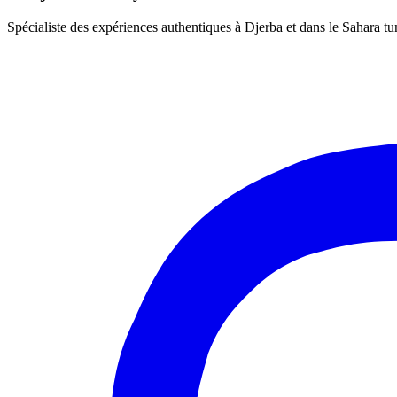
Spécialiste des expériences authentiques à Djerba et dans le Sahara tu