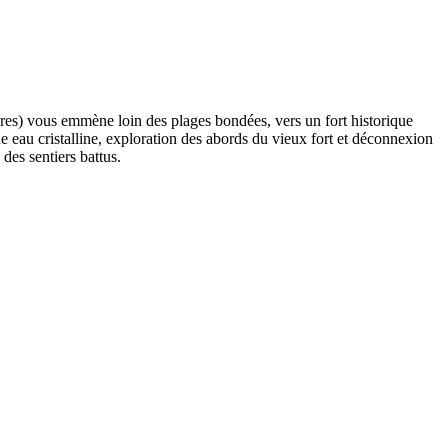
eures) vous emmène loin des plages bondées, vers un fort historique
e eau cristalline, exploration des abords du vieux fort et déconnexion
des sentiers battus.