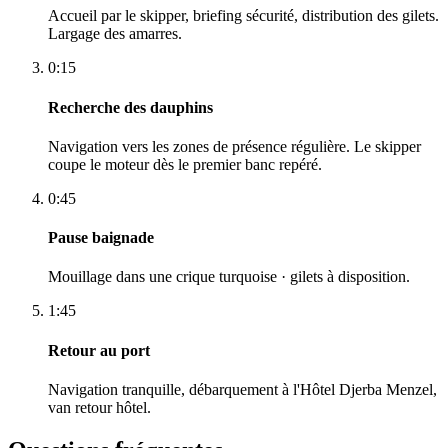
Accueil par le skipper, briefing sécurité, distribution des gilets.
Largage des amarres.
0:15
Recherche des dauphins
Navigation vers les zones de présence régulière. Le skipper
coupe le moteur dès le premier banc repéré.
0:45
Pause baignade
Mouillage dans une crique turquoise · gilets à disposition.
1:45
Retour au port
Navigation tranquille, débarquement à l'Hôtel Djerba Menzel,
van retour hôtel.