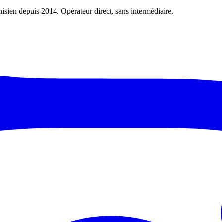
nisien depuis 2014. Opérateur direct, sans intermédiaire.