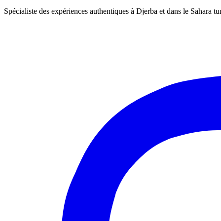
Spécialiste des expériences authentiques à Djerba et dans le Sahara tu