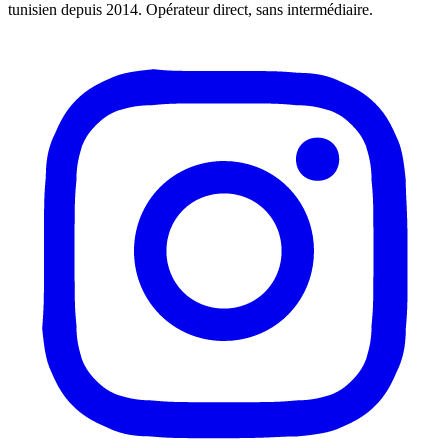
tunisien depuis 2014. Opérateur direct, sans intermédiaire.