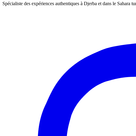
Spécialiste des expériences authentiques à Djerba et dans le Sahara tu