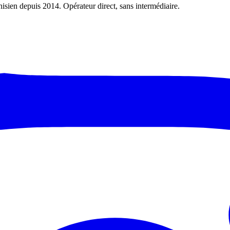
nisien depuis 2014. Opérateur direct, sans intermédiaire.