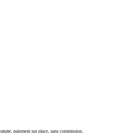
ratuite, paiement sur place, sans commission.