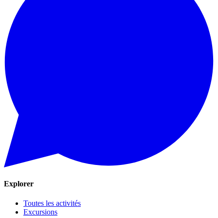
Explorer
Toutes les activités
Excursions