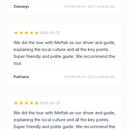
Zimonyi
ПРОВЕРЕНО GETYOURGUIDE
★★★★★
2026-04-25
We did the tour with Meftah as our driver and guide,
explaining the local culture and all the key points.
Super friendly and polite guide. We recommend the
tour.
Polliana
ПРОВЕРЕНО GETYOURGUIDE
★★★★★
2026-04-25
We did the tour with Meftah as our driver and guide,
explaining the local culture and all the key points.
Super friendly and polite guide. We recommend the