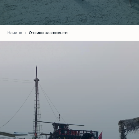
Начало
›
Отзиви на клиенти