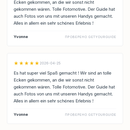
Ecken gekommen, an die wir sonst nicht
gekommen wären. Tolle Fotomotive. Der Guide hat
auch Fotos von uns mit unseren Handys gemacht.
Alles in allem ein sehr schönes Erlebnis !
Yvonne
ПРОВЕРЕНО GETYOURGUIDE
★★★★★
2026-04-25
Es hat super viel Spaß gemacht ! Wir sind an tolle
Ecken gekommen, an die wir sonst nicht
gekommen wären. Tolle Fotomotive. Der Guide hat
auch Fotos von uns mit unseren Handys gemacht.
Alles in allem ein sehr schönes Erlebnis !
Yvonne
ПРОВЕРЕНО GETYOURGUIDE