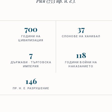
Рим (753 пр. н. е.).
700
37
ГОДИНИ НА
СЛОНОВЕ НА ХАНИБАЛ
ЦИВИЛИЗАЦИЯ
7
118
ДЪРЖАВИ · ТЪРГОВСКА
ГОДИНИ ВОЙНИ НА
ИМПЕРИЯ
НАКАЗАНИЕТО
146
ПР. Н. Е. РАЗРУШЕНИЕ