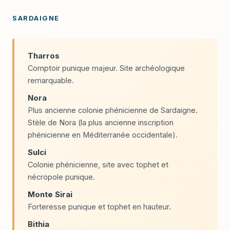
SARDAIGNE
Tharros
Comptoir punique majeur. Site archéologique
remarquable.
Nora
Plus ancienne colonie phénicienne de Sardaigne.
Stèle de Nora (la plus ancienne inscription
phénicienne en Méditerranée occidentale).
Sulci
Colonie phénicienne, site avec tophet et
nécropole punique.
Monte Sirai
Forteresse punique et tophet en hauteur.
Bithia