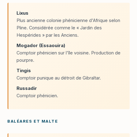
Lixus
Plus ancienne colonie phénicienne d'Afrique selon
Pline. Considérée comme le « Jardin des
Hespérides » par les Anciens.
Mogador (Essaouira)
Comptoir phénicien sur l'île voisine. Production de
pourpre.
Tingis
Comptoir punique au détroit de Gibraltar.
Russadir
Comptoir phénicien.
BALÉARES ET MALTE