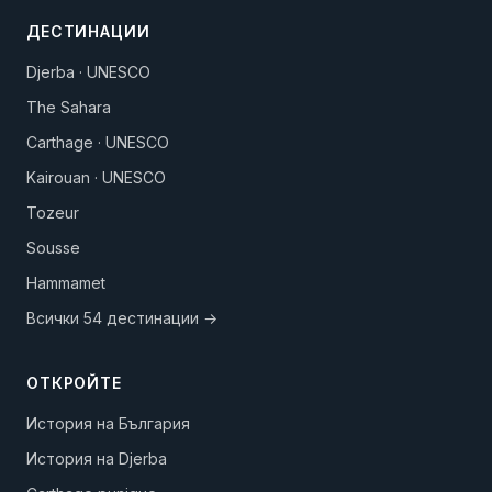
ДЕСТИНАЦИИ
Djerba · UNESCO
The Sahara
Carthage · UNESCO
Kairouan · UNESCO
Tozeur
Sousse
Hammamet
Всички 54 дестинации →
ОТКРОЙТЕ
История на България
История на Djerba