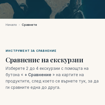
Начало
›
Сравнете
ИНСТРУМЕНТ ЗА СРАВНЕНИЕ
Сравнение на екскурзии
Изберете 2 до 4 екскурзии с помощта на
бутона «
+ Сравнение
» на картите на
продуктите, след което се върнете тук, за да
ги сравните една до друга.