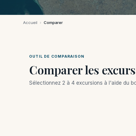
Accueil
›
Comparer
OUTIL DE COMPARAISON
Comparer les excurs
Sélectionnez 2 à 4 excursions à l'aide du 