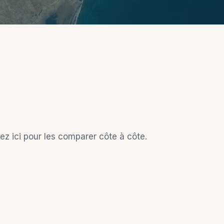
ez ici pour les comparer côte à côte.