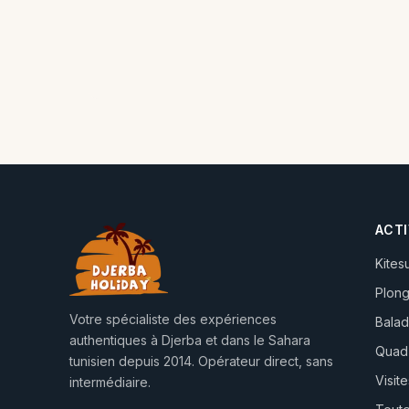
ACTI
Kites
Plon
Votre spécialiste des expériences
Balad
authentiques à Djerba et dans le Sahara
Quad
tunisien depuis 2014. Opérateur direct, sans
Visite
intermédiaire.