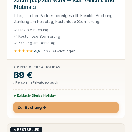
Matmata
1 Tag — über Partner bereitgestellt. Flexible Buchung,
Zahlung am Reisetag, kostenlose Stornierung.
✓ Flexible Buchung
✓ Kostenlose Stornierung
✓ Zahlung am Reisetag
★★★★★
4,8
· 437 Bewertungen
⭐ PREIS DJERBA HOLIDAY
69 €
/ Person im Privatgebrauch
✨ Exklusiv Djerba Holiday
Zur Buchung →
🔥 BESTSELLER