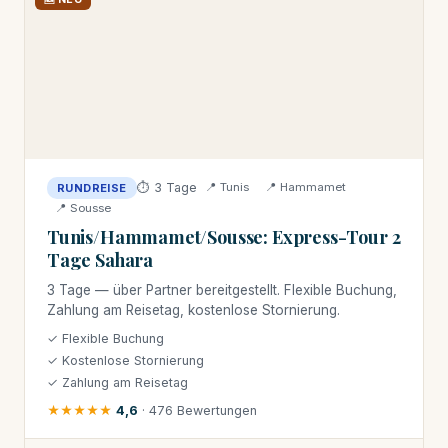
⏱ 3 Tage
📍 Tunis
📍 Hammamet
RUNDREISE
📍 Sousse
Tunis/Hammamet/Sousse: Express-Tour 2
Tage Sahara
3 Tage — über Partner bereitgestellt. Flexible Buchung,
Zahlung am Reisetag, kostenlose Stornierung.
✓ Flexible Buchung
✓ Kostenlose Stornierung
✓ Zahlung am Reisetag
★★★★★
4,6
· 476 Bewertungen