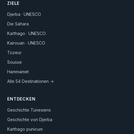
ZIELE
Djerba · UNESCO
Die Sahara
Karthago · UNESCO
Kairouan · UNESCO
Tozeur
Sousse
Hammamet
Alle 54 Destinationen →
ENTDECKEN
Geschichte Tunesiens
Geschichte von Djerba
Karthago punicum