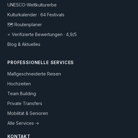
UNESCO-Weltkulturerbe
Kulturkalender · 64 Festivals
🗺️ Routenplaner
⭐ Verifizierte Bewertungen · 4,9/5
Blog & Aktuelles
PROFESSIONELLE SERVICES
Maßgeschneiderte Reisen
Hochzeiten
Team Building
Private Transfers
Mobilität & Senioren
Alle Services →
KONTAKT