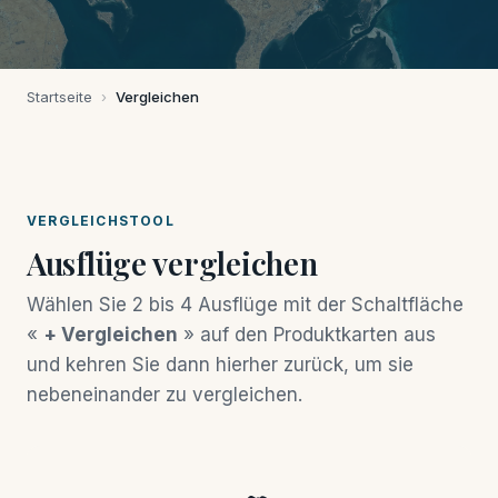
Startseite
›
Vergleichen
VERGLEICHSTOOL
Ausflüge vergleichen
Wählen Sie 2 bis 4 Ausflüge mit der Schaltfläche
«
+ Vergleichen
» auf den Produktkarten aus
und kehren Sie dann hierher zurück, um sie
nebeneinander zu vergleichen.