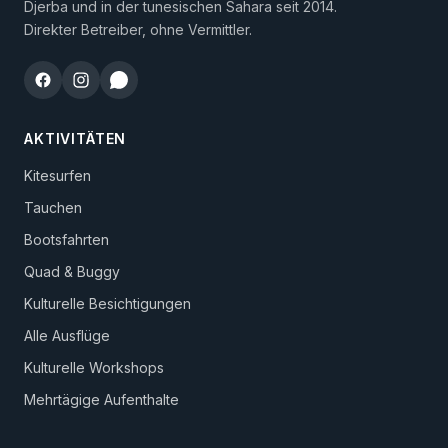
Djerba und in der tunesischen Sahara seit 2014.
Direkter Betreiber, ohne Vermittler.
AKTIVITÄTEN
Kitesurfen
Tauchen
Bootsfahrten
Quad & Buggy
Kulturelle Besichtigungen
Alle Ausflüge
Kulturelle Workshops
Mehrtägige Aufenthalte