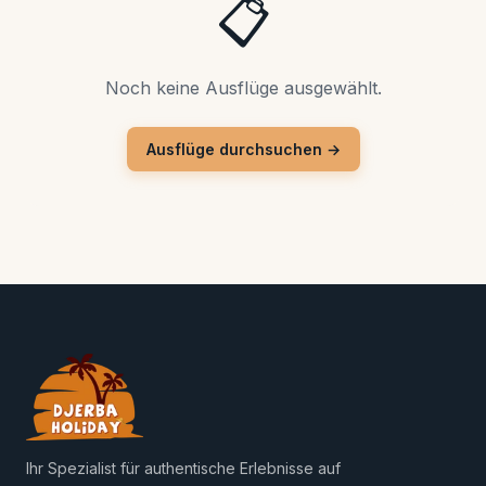
📋
Noch keine Ausflüge ausgewählt.
Ausflüge durchsuchen →
Ihr Spezialist für authentische Erlebnisse auf