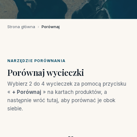
Strona główna
›
Porównaj
NARZĘDZIE PORÓWNANIA
Porównaj wycieczki
Wybierz 2 do 4 wycieczek za pomocą przycisku
«
+ Porównaj
» na kartach produktów, a
następnie wróć tutaj, aby porównać je obok
siebie.