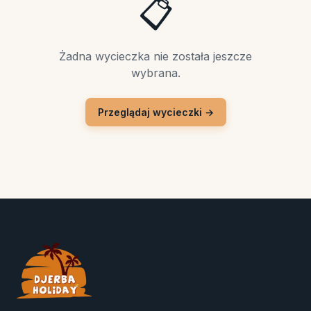
📋
Żadna wycieczka nie została jeszcze
wybrana.
Przeglądaj wycieczki →