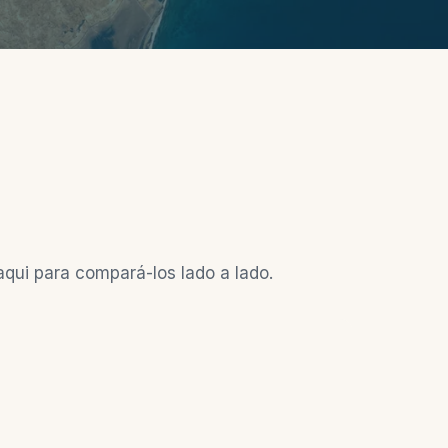
aqui para compará-los lado a lado.