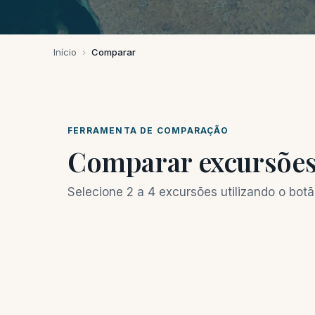
Início
›
Comparar
FERRAMENTA DE COMPARAÇÃO
Comparar excursõe
Selecione 2 a 4 excursões utilizando o bot