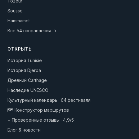
Tozeur
Sousse
Hammamet
Все 54 направления →
ОТКРЫТЬ
История Tunisie
История Djerba
Древний Carthage
Наследие UNESCO
Культурный календарь · 64 фестиваля
🗺️ Конструктор маршрутов
⭐ Проверенные отзывы · 4,9/5
Блог & новости