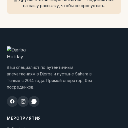
на нашу рассылку, чтобы не пропустить.
Ваш специалист по аутентичным
впечатлениям в Djerba и пустыне Sahara в
Tunisie с 2014 года. Прямой оператор, без
посредников.
МЕРОПРИЯТИЯ