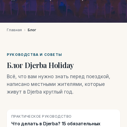
Главная
›
Блог
РУКОВОДСТВА И СОВЕТЫ
Блог Djerba Holiday
Всё, что вам нужно знать перед поездкой,
написано местными жителями, которые
живут в Djerba круглый год.
🏝️
ПРАКТИЧЕСКОЕ РУКОВОДСТВО
Что делать в Djerba? 15 обязательных