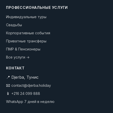
ПРОФЕССИОНАЛЬНЫЕ УСЛУГИ
Индивидуальные туры
Свадьбы
Корпоративные события
Приватные трансферы
ПМР & Пенсионеры
Все услуги →
КОНТАКТ
📍 Djerba, Тунис
📧
contact@djerba.holiday
📱
+216 24 099 888
WhatsApp 7 дней в неделю