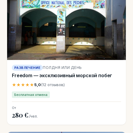
ПОЛДНЯ ИЛИ ДЕНЬ
РАЗВЛЕЧЕНИЕ
Freedom — эксклюзивный морской побег
★★★★★
5,0
(12 отзывов)
Бесплатная отмена
От
280 €
/чел.