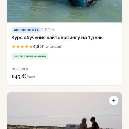
1 ДЕНЬ
АКТИВНОСТЬ
Курс обучения кайтсёрфингу на 1 день
★★★★★
4,8
(41 отзывов)
Бесплатная отмена
Начиная с
145 €
/pers.