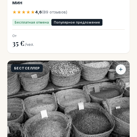
мин
★★★★★
4,6
(89 отзывов)
Бесплатная отмена
Популярное предложение
От
35 €
/чел.
БЕСТСЕЛЛЕР