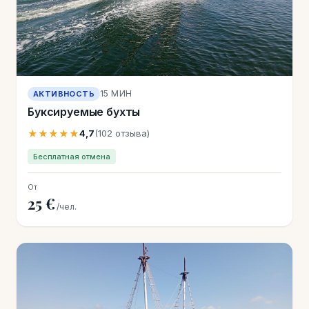
15 МИН
АКТИВНОСТЬ
Буксируемые бухты
★★★★★
4,7
(102 отзыва)
Бесплатная отмена
От
25 €
/чел.