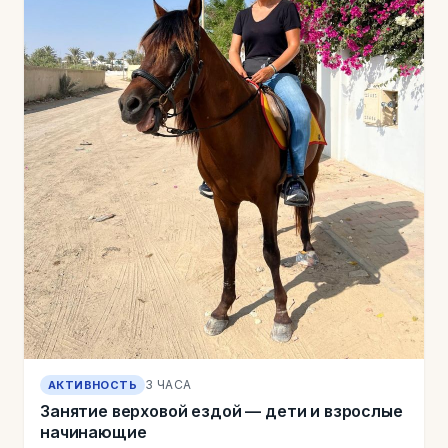
3 ЧАСА
АКТИВНОСТЬ
Занятие верховой ездой — дети и взрослые
начинающие