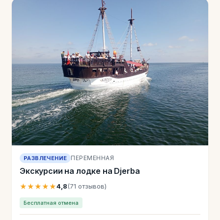
ПЕРЕМЕННАЯ
РАЗВЛЕЧЕНИЕ
Экскурсии на лодке на Djerba
★★★★★
4,8
(71 отзывов)
Бесплатная отмена