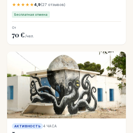
★★★★★
4,9
(27 отзывов)
Бесплатная отмена
От
70 €
/чел.
4 ЧАСА
АКТИВНОСТЬ