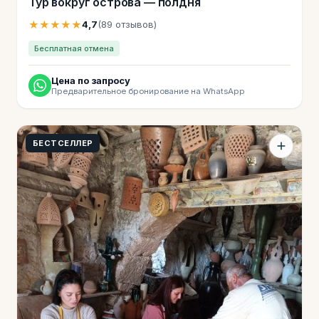
Тур вокруг острова — полдня
★★★★★
4,7
(89 отзывов)
Бесплатная отмена
Цена по запросу
Предварительное бронирование на WhatsApp
БЕСТСЕЛЛЕР