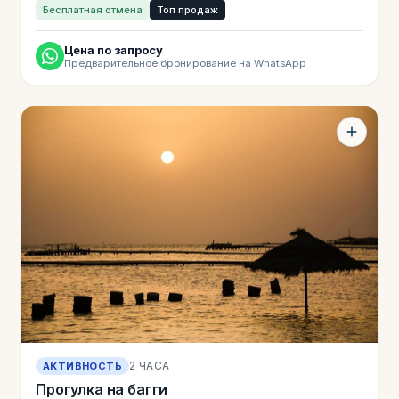
Бесплатная отмена
Топ продаж
Цена по запросу
Предварительное бронирование на WhatsApp
2 ЧАСА
АКТИВНОСТЬ
Прогулка на багги