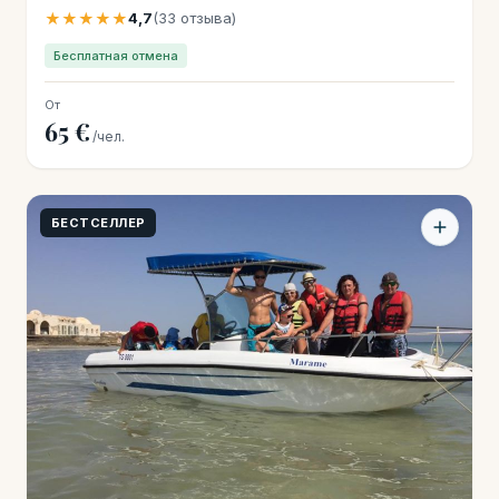
★★★★★
4,7
(33 отзыва)
Бесплатная отмена
От
65 €
/чел.
БЕСТСЕЛЛЕР