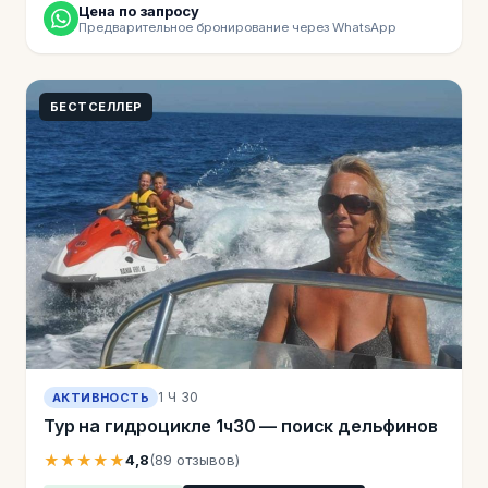
Цена по запросу
Предварительное бронирование через WhatsApp
БЕСТСЕЛЛЕР
1 Ч 30
АКТИВНОСТЬ
Тур на гидроцикле 1ч30 — поиск дельфинов
★★★★★
4,8
(89 отзывов)