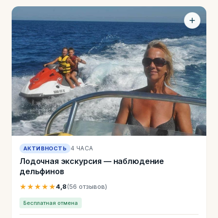
4 ЧАСА
АКТИВНОСТЬ
Лодочная экскурсия — наблюдение
дельфинов
★★★★★
4,8
(56 отзывов)
Бесплатная отмена