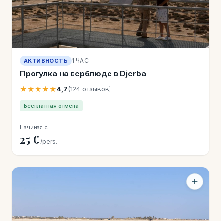
1 ЧАС
АКТИВНОСТЬ
Прогулка на верблюде в Djerba
★★★★★
4,7
(124 отзывов)
Бесплатная отмена
Начиная с
25 €
/pers.