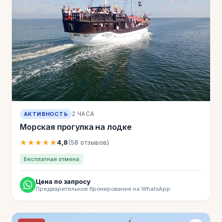
2 ЧАСА
АКТИВНОСТЬ
Морская прогулка на лодке
★★★★★
4,8
(58 отзывов)
Бесплатная отмена
Цена по запросу
Предварительное бронирование на WhatsApp