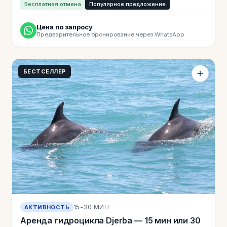
Бесплатная отмена
Популярное предложение
Цена по запросу
Предварительное бронирование через WhatsApp
БЕСТСЕЛЛЕР
15-30 МИН
АКТИВНОСТЬ
Аренда гидроцикла Djerba — 15 мин или 30