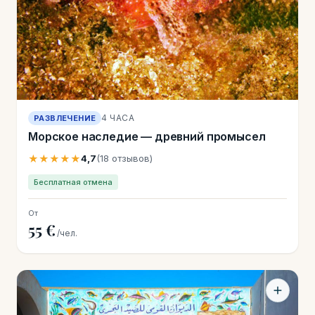
4 ЧАСА
РАЗВЛЕЧЕНИЕ
Морское наследие — древний промысел
★★★★★
4,7
(18 отзывов)
Бесплатная отмена
От
55 €
/чел.