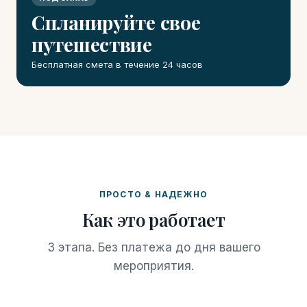
Спланируйте свое
путешествие
Бесплатная смета в течение 24 часов
ПРОСТО & НАДЕЖНО
Как это работает
3 этапа. Без платежа до дня вашего
мероприятия.