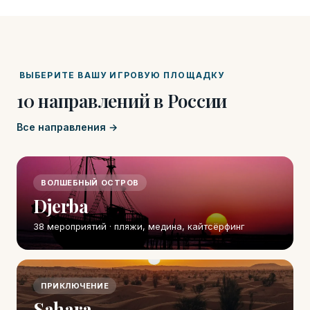
ВЫБЕРИТЕ ВАШУ ИГРОВУЮ ПЛОЩАДКУ
10 направлений в России
Все направления →
ВОЛШЕБНЫЙ ОСТРОВ
Djerba
38 мероприятий · пляжи, медина, кайтсёрфинг
ПРИКЛЮЧЕНИЕ
Sahara