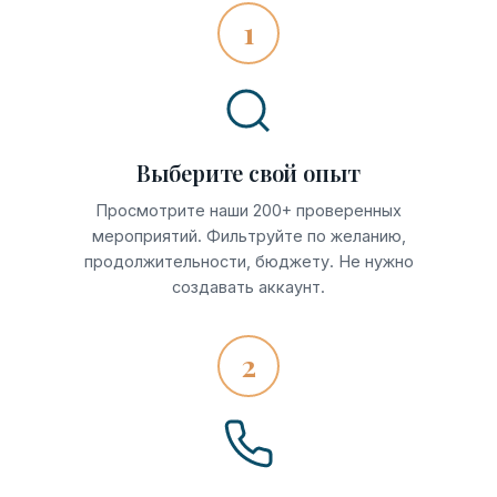
1
Выберите свой опыт
Просмотрите наши 200+ проверенных
мероприятий. Фильтруйте по желанию,
продолжительности, бюджету. Не нужно
создавать аккаунт.
2