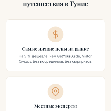
путешествия в Тунис
Самые низкие цены на рынке
На 5 % дешевле, чем GetYourGuide, Viator,
Civitatis. Без посредников. Без сюрпризов.
Местные эксперты