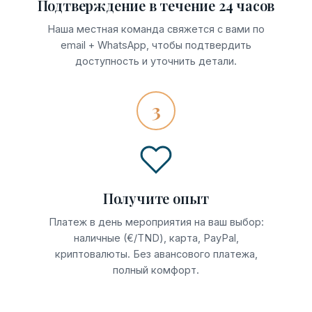
Подтверждение в течение 24 часов
Наша местная команда свяжется с вами по
email + WhatsApp, чтобы подтвердить
доступность и уточнить детали.
3
Получите опыт
Платеж в день мероприятия на ваш выбор:
наличные (€/TND), карта, PayPal,
криптовалюты. Без авансового платежа,
полный комфорт.