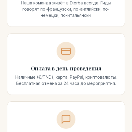
Наша команда живёт в Djerba всегда. Гиды
говорят по-французски, по-английски, по-
немецки, по-итальянски.
Оплата в день проведения
Наличные (€/TND), карта, PayPal, криптовалюты.
Бесплатная отмена за 24 часа до мероприятия.