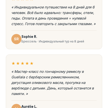
« Индивидуальное путешествие на 8 дней для 6
человек. Всё было идеально: трансферы, отели,
гиды. Оплата в день проведения = нулевой
стресс. Готов повторить с закрытыми глазами. »
Sophie R.
SR
Брюссель · Индивидуальный тур на 8 дней
★★★★★
« Мастер-класс по гончарному ремеслу в
Guellala с берберским ремесленником,
дегустация оливкового масла, прогулка на
верблюде с детьми. День, который останется в
памяти. »
Aurélie L.