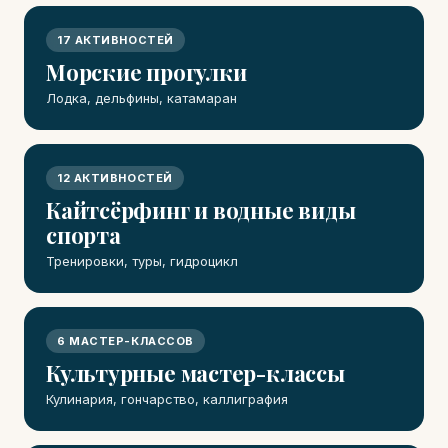
17 АКТИВНОСТЕЙ
Морские прогулки
Лодка, дельфины, катамаран
12 АКТИВНОСТЕЙ
Кайтсёрфинг и водные виды
спорта
Тренировки, туры, гидроцикл
6 МАСТЕР-КЛАССОВ
Культурные мастер-классы
Кулинария, гончарство, каллиграфия