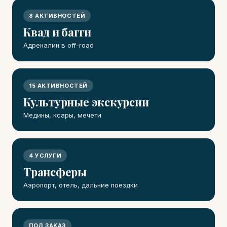
8 АКТИВНОСТЕЙ
Квад и багги
Адреналин в off-road
15 АКТИВНОСТЕЙ
Культурные экскурсии
Медины, ксары, мечети
4 УСЛУГИ
Трансферы
Аэропорт, отель, дальние поездки
ПОД ЗАКАЗ