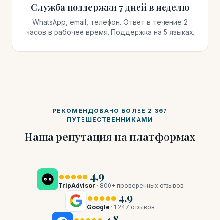
Служба поддержки 7 дней в неделю
WhatsApp, email, телефон. Ответ в течение 2
часов в рабочее время. Поддержка на 5 языках.
РЕКОМЕНДОВАНО БОЛЕЕ 2 367
ПУТЕШЕСТВЕННИКАМИ
Наша репутация на платформах
●●●●●
4,9
TripAdvisor
· 800+ проверенных отзывов
●●●●●
4,9
Google
· 1 247 отзывов
●●●●●
4,8