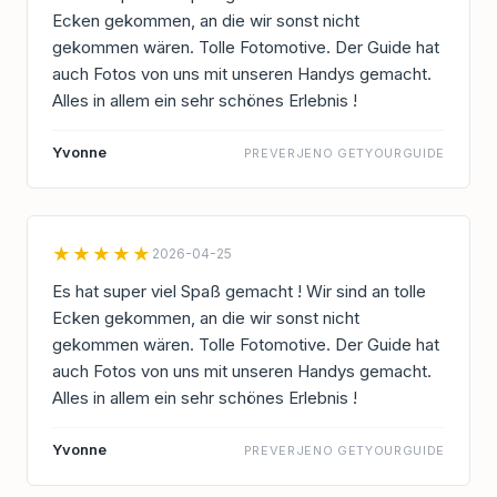
Ecken gekommen, an die wir sonst nicht
gekommen wären. Tolle Fotomotive. Der Guide hat
auch Fotos von uns mit unseren Handys gemacht.
Alles in allem ein sehr schönes Erlebnis !
Yvonne
PREVERJENO GETYOURGUIDE
★★★★★
2026-04-25
Es hat super viel Spaß gemacht ! Wir sind an tolle
Ecken gekommen, an die wir sonst nicht
gekommen wären. Tolle Fotomotive. Der Guide hat
auch Fotos von uns mit unseren Handys gemacht.
Alles in allem ein sehr schönes Erlebnis !
Yvonne
PREVERJENO GETYOURGUIDE