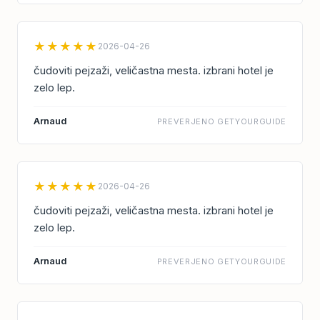
★★★★★
2026-04-26
čudoviti pejzaži, veličastna mesta. izbrani hotel je
zelo lep.
Arnaud
PREVERJENO GETYOURGUIDE
★★★★★
2026-04-26
čudoviti pejzaži, veličastna mesta. izbrani hotel je
zelo lep.
Arnaud
PREVERJENO GETYOURGUIDE