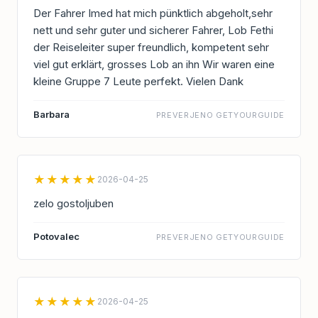
Der Fahrer Imed hat mich pünktlich abgeholt,sehr
nett und sehr guter und sicherer Fahrer, Lob Fethi
der Reiseleiter super freundlich, kompetent sehr
viel gut erklärt, grosses Lob an ihn Wir waren eine
kleine Gruppe 7 Leute perfekt. Vielen Dank
Barbara
PREVERJENO GETYOURGUIDE
★★★★★
2026-04-25
zelo gostoljuben
Potovalec
PREVERJENO GETYOURGUIDE
★★★★★
2026-04-25