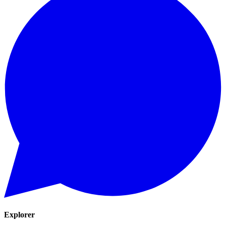
Explorer