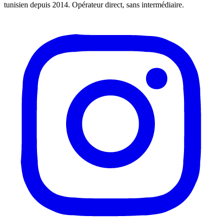
tunisien depuis 2014. Opérateur direct, sans intermédiaire.