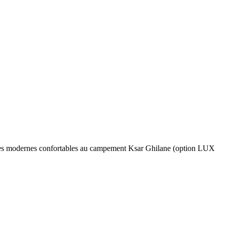
Tentes modernes confortables au campement Ksar Ghilane (option LUX