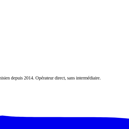
nisien depuis 2014. Opérateur direct, sans intermédiaire.