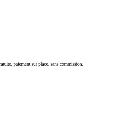
ratuite, paiement sur place, sans commission.