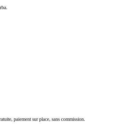
rba.
ratuite, paiement sur place, sans commission.