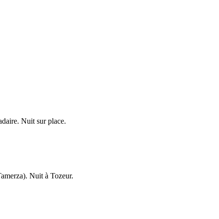
daire. Nuit sur place.
Tamerza). Nuit à Tozeur.