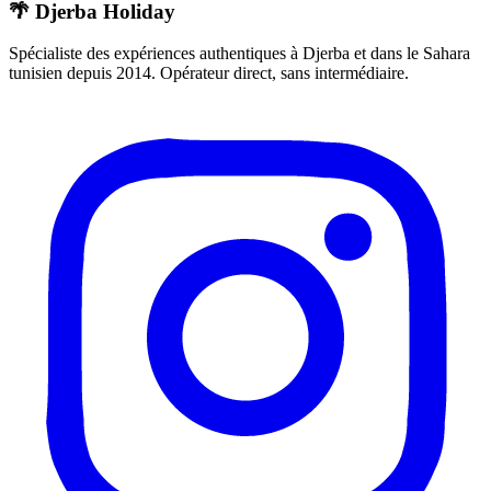
🌴 Djerba Holiday
Spécialiste des expériences authentiques à Djerba et dans le Sahara
tunisien depuis 2014. Opérateur direct, sans intermédiaire.