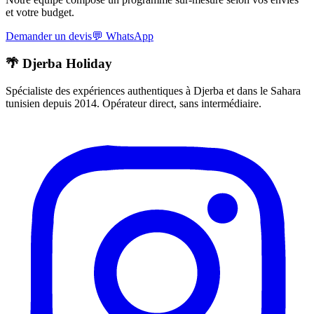
et votre budget.
Demander un devis
💬
WhatsApp
🌴 Djerba Holiday
Spécialiste des expériences authentiques à Djerba et dans le Sahara
tunisien depuis 2014. Opérateur direct, sans intermédiaire.