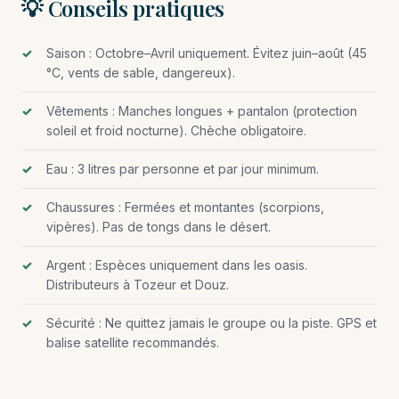
💡 Conseils pratiques
Saison : Octobre–Avril uniquement. Évitez juin–août (45
°C, vents de sable, dangereux).
Vêtements : Manches longues + pantalon (protection
soleil et froid nocturne). Chèche obligatoire.
Eau : 3 litres par personne et par jour minimum.
Chaussures : Fermées et montantes (scorpions,
vipères). Pas de tongs dans le désert.
Argent : Espèces uniquement dans les oasis.
Distributeurs à Tozeur et Douz.
Sécurité : Ne quittez jamais le groupe ou la piste. GPS et
balise satellite recommandés.