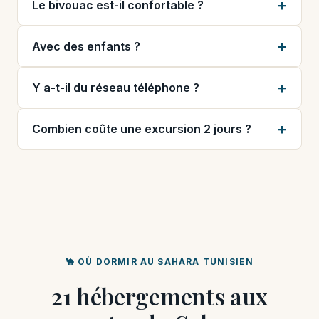
Le bivouac est-il confortable ?
Avec des enfants ?
Y a-t-il du réseau téléphone ?
Combien coûte une excursion 2 jours ?
🐪 OÙ DORMIR AU SAHARA TUNISIEN
21 hébergements aux