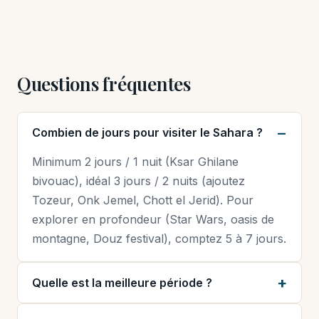
Questions fréquentes
Combien de jours pour visiter le Sahara ?
Minimum 2 jours / 1 nuit (Ksar Ghilane
bivouac), idéal 3 jours / 2 nuits (ajoutez
Tozeur, Onk Jemel, Chott el Jerid). Pour
explorer en profondeur (Star Wars, oasis de
montagne, Douz festival), comptez 5 à 7 jours.
Quelle est la meilleure période ?