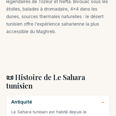
légendaires de Tozeur et Nefta. Bivouac sous les
étoiles, balades à dromadaire, 4×4 dans les
dunes, sources thermales naturelles : le désert
tunisien offre l'expérience saharienne la plus
accessible du Maghreb.
📜 Histoire de Le Sahara
tunisien
Antiquité
Le Sahara tunisien est habité depuis le