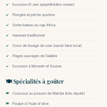
Excursion El Jem (amphithéâtre romain)
Plongée et pêche sportive
Sortie bateau au cap Africa
Hammam traditionnel
Cours de tissage de soie (savoir-faire local)
Plages sauvages de Salakta
Excursion à Monastir et Sousse
🍽️ Spécialités à goûter
Couscous au poisson de Mahdia (très réputé)
Poulpe à l'huile d'olive