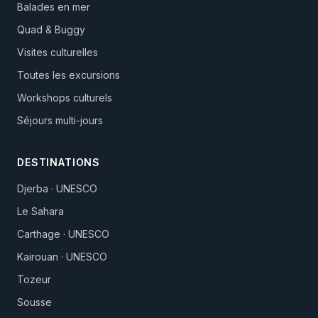
Balades en mer
Quad & Buggy
Visites culturelles
Toutes les excursions
Workshops culturels
Séjours multi-jours
DESTINATIONS
Djerba · UNESCO
Le Sahara
Carthage · UNESCO
Kairouan · UNESCO
Tozeur
Sousse