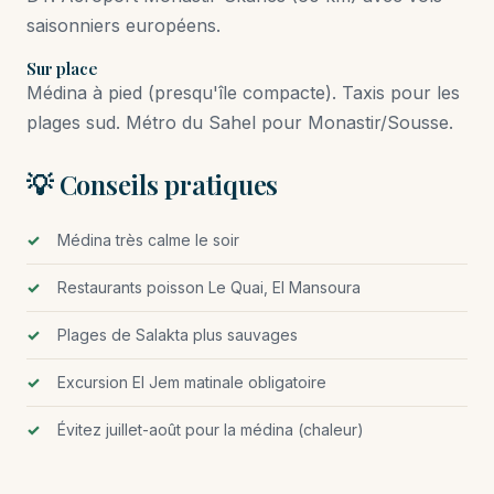
saisonniers européens.
Sur place
Médina à pied (presqu'île compacte). Taxis pour les
plages sud. Métro du Sahel pour Monastir/Sousse.
💡 Conseils pratiques
Médina très calme le soir
Restaurants poisson Le Quai, El Mansoura
Plages de Salakta plus sauvages
Excursion El Jem matinale obligatoire
Évitez juillet-août pour la médina (chaleur)