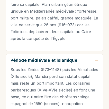
faire sa capitale. Plan urbain géométrique
unique en Méditerranée médiévale : forteresse,
port militaire, palais califal, grande mosquée. La
ville ne servit que 26 ans (916–973) car les
Fatimides déplacèrent leur capitale au Caire
après la conquête de l'Égypte.
Période médiévale et islamique
Sous les Zirides (973–1148) puis les Almohades
(XIIe siècle), Mahdia perd son statut capital
mais reste un port important. Les corsaires
barbaresques (XIVe-XVIe siècles) en font une
base, ce qui attire l'ire des chrétiens : siège
espagnol de 1550 (succès), occupation