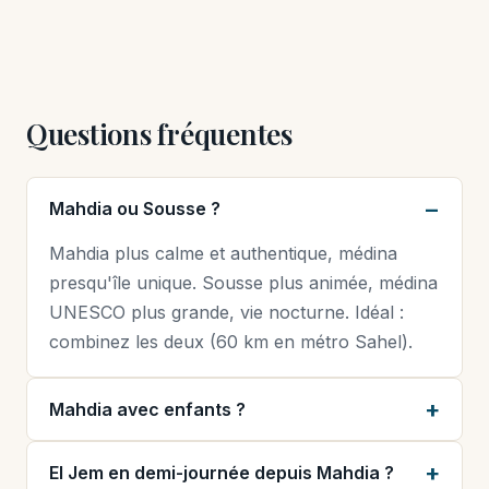
Questions fréquentes
Mahdia ou Sousse ?
Mahdia plus calme et authentique, médina
presqu'île unique. Sousse plus animée, médina
UNESCO plus grande, vie nocturne. Idéal :
combinez les deux (60 km en métro Sahel).
Mahdia avec enfants ?
El Jem en demi-journée depuis Mahdia ?