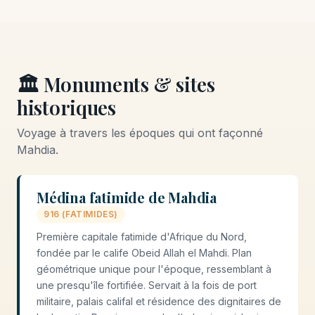
🏛️ Monuments & sites
historiques
Voyage à travers les époques qui ont façonné
Mahdia.
Médina fatimide de Mahdia
916 (FATIMIDES)
Première capitale fatimide d'Afrique du Nord,
fondée par le calife Obeid Allah el Mahdi. Plan
géométrique unique pour l'époque, ressemblant à
une presqu'île fortifiée. Servait à la fois de port
militaire, palais califal et résidence des dignitaires de