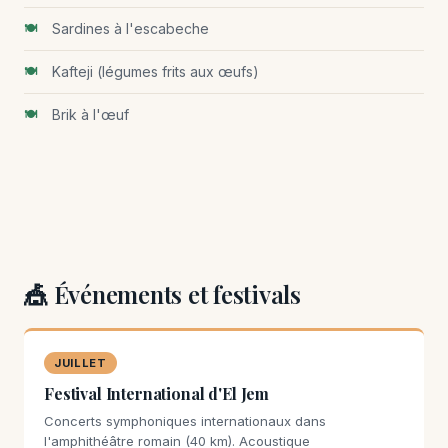
Sardines à l'escabeche
Kafteji (légumes frits aux œufs)
Brik à l'œuf
🎪 Événements et festivals
JUILLET
Festival International d'El Jem
Concerts symphoniques internationaux dans
l'amphithéâtre romain (40 km). Acoustique