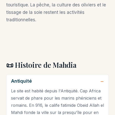
touristique. La pêche, la culture des oliviers et le
tissage de la soie restent les activités
traditionnelles.
📜 Histoire de Mahdia
Antiquité
Le site est habité depuis l'Antiquité. Cap Africa
servait de phare pour les marins phéniciens et
romains. En 916, le calife fatimide Obeid Allah el
Mahdi fonde la ville sur la presqu'île pour en