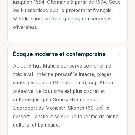
jusqu'en 1554. Ottomans à partir de 1574. Sous
les Husseinides puis le protectorat français,
Mahdia s'industrialise (pêche, conserveries,
oliveraies).
Époque moderne et contemporaine
Aujourd'hui, Mahdia conserve son charme
médiéval : médina presqu'île intacte, plages
sauvages au sud (Salakta, Tina), cap Africa
préservé. Le tourisme est plus discret et
authentique qu'à Sousse-Hammamet.
L'aéroport de Monastir-Skanes (60 km) la
dessert. La ville mise sur un tourisme de niche
culturel et balnéaire.