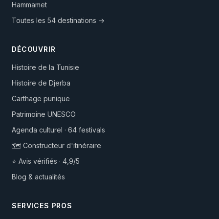
Hammamet
Toutes les 54 destinations →
DÉCOUVRIR
Histoire de la Tunisie
Histoire de Djerba
Carthage punique
Patrimoine UNESCO
Agenda culturel · 64 festivals
🗺️ Constructeur d'itinéraire
⭐ Avis vérifiés · 4,9/5
Blog & actualités
SERVICES PROS