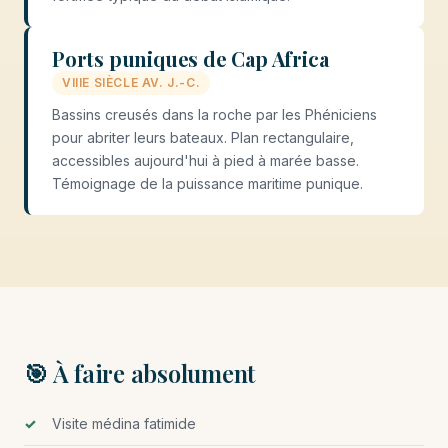
Ports puniques de Cap Africa
VIIIE SIÈCLE AV. J.-C.
Bassins creusés dans la roche par les Phéniciens
pour abriter leurs bateaux. Plan rectangulaire,
accessibles aujourd'hui à pied à marée basse.
Témoignage de la puissance maritime punique.
🎯 À faire absolument
Visite médina fatimide