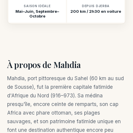
SAISON IDÉALE
DEPUIS DJERBA
Mai–Juin, Septembre–
200 km / 2h30 en voiture
Octobre
À propos de Mahdia
Mahdia, port pittoresque du Sahel (60 km au sud
de Sousse), fut la première capitale fatimide
d'Afrique du Nord (916–973). Sa médina
presqu'île, encore ceinte de remparts, son cap
Africa avec phare ottoman, ses plages
sauvages, et son patrimoine fatimide unique en
font une destination authentique encore peu