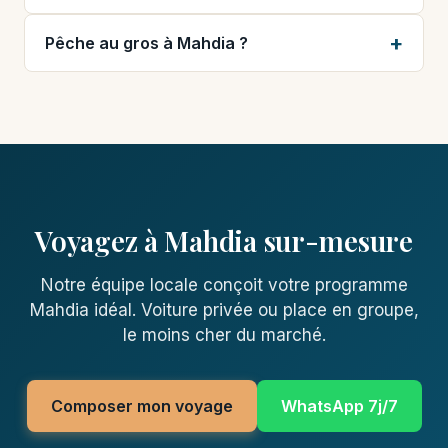
Pêche au gros à Mahdia ?
Voyagez à Mahdia sur-mesure
Notre équipe locale conçoit votre programme
Mahdia idéal. Voiture privée ou place en groupe,
le moins cher du marché.
Composer mon voyage
WhatsApp 7j/7