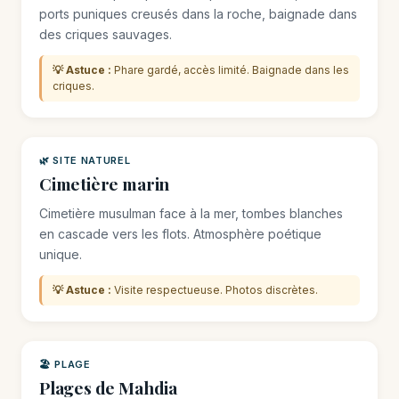
ports puniques creusés dans la roche, baignade dans
des criques sauvages.
💡 Astuce :
Phare gardé, accès limité. Baignade dans les
criques.
🌿 SITE NATUREL
Cimetière marin
Cimetière musulman face à la mer, tombes blanches
en cascade vers les flots. Atmosphère poétique
unique.
💡 Astuce :
Visite respectueuse. Photos discrètes.
🏖️ PLAGE
Plages de Mahdia