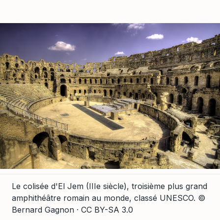
Le colisée d'El Jem (IIIe siècle), troisième plus grand
amphithéâtre romain au monde, classé UNESCO.
©
Bernard Gagnon · CC BY-SA 3.0