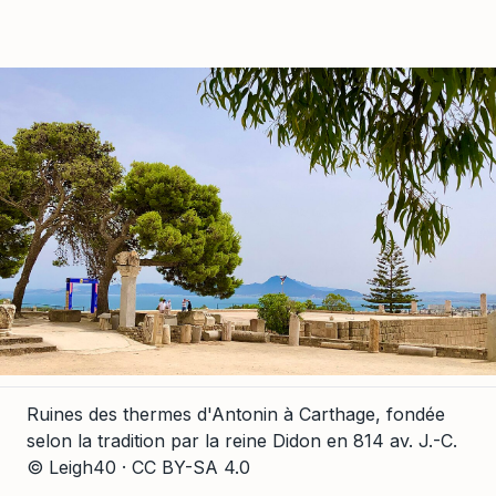
Ruines des thermes d'Antonin à Carthage, fondée
selon la tradition par la reine Didon en 814 av. J.-C.
© Leigh40 · CC BY-SA 4.0