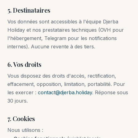
5. Destinataires
Vos données sont accessibles à l'équipe Djerba
Holiday et nos prestataires techniques (OVH pour
l'hébergement, Telegram pour les notifications
internes). Aucune revente à des tiers.
6. Vos droits
Vous disposez des droits d'accès, rectification,
effacement, opposition, limitation, portabilité. Pour
les exercer :
contact@djerba.holiday
. Réponse sous
30 jours.
7. Cookies
Nous utilisons :