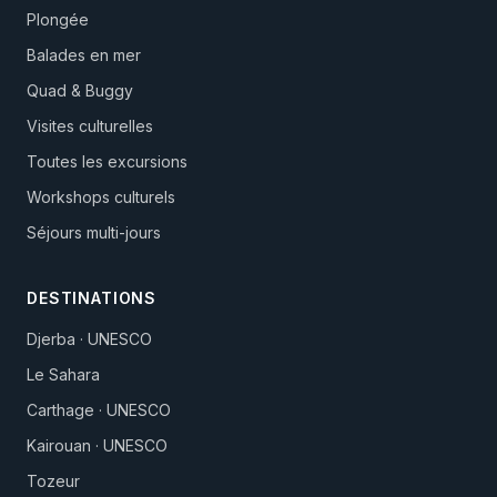
Plongée
Balades en mer
Quad & Buggy
Visites culturelles
Toutes les excursions
Workshops culturels
Séjours multi-jours
DESTINATIONS
Djerba · UNESCO
Le Sahara
Carthage · UNESCO
Kairouan · UNESCO
Tozeur