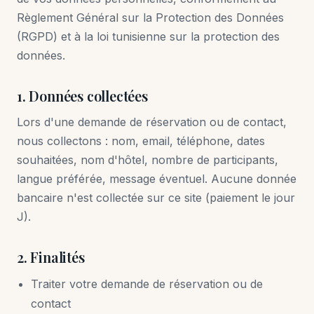
Règlement Général sur la Protection des Données
(RGPD) et à la loi tunisienne sur la protection des
données.
1. Données collectées
Lors d'une demande de réservation ou de contact,
nous collectons : nom, email, téléphone, dates
souhaitées, nom d'hôtel, nombre de participants,
langue préférée, message éventuel. Aucune donnée
bancaire n'est collectée sur ce site (paiement le jour
J).
2. Finalités
Traiter votre demande de réservation ou de
contact