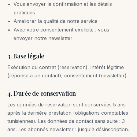
Vous envoyer la confirmation et les détails
pratiques
Améliorer la qualité de notre service
Avec votre consentement explicite : vous
envoyer notre newsletter
3. Base légale
Exécution du contrat (réservation), intérêt légitime
(réponse à un contact), consentement (newsletter).
4. Durée de conservation
Les données de réservation sont conservées 5 ans
après la dernière prestation (obligations comptables
tunisiennes). Les données de contact sans suite : 3
ans. Les abonnés newsletter : jusqu'à désinscription.