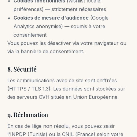
Cookies fonctionnels
(wishlist locale,
préférences) — strictement nécessaires
Cookies de mesure d'audience
(Google
Analytics anonymisé) — soumis à votre
consentement
Vous pouvez les désactiver via votre navigateur ou
via la bannière de consentement.
8. Sécurité
Les communications avec ce site sont chiffrées
(HTTPS / TLS 1.3). Les données sont stockées sur
des serveurs OVH situés en Union Européenne.
9. Réclamation
En cas de litige non résolu, vous pouvez saisir
l'INPDP (Tunisie) ou la CNIL (France) selon votre