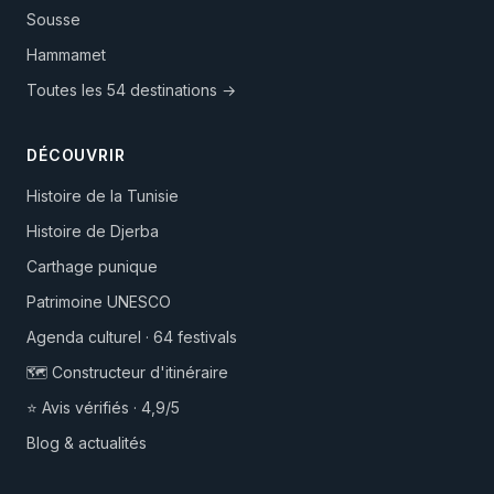
Sousse
Hammamet
Toutes les 54 destinations →
DÉCOUVRIR
Histoire de la Tunisie
Histoire de Djerba
Carthage punique
Patrimoine UNESCO
Agenda culturel · 64 festivals
🗺️ Constructeur d'itinéraire
⭐ Avis vérifiés · 4,9/5
Blog & actualités