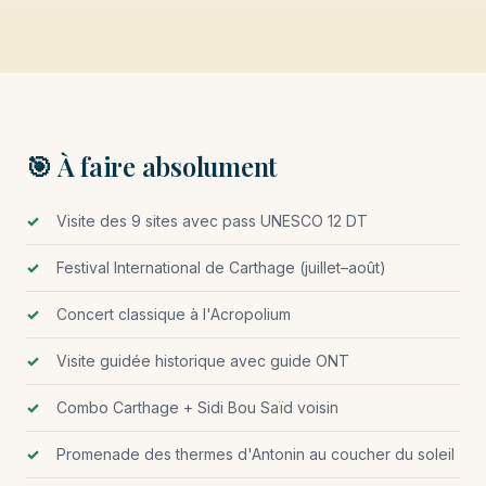
🎯 À faire absolument
Visite des 9 sites avec pass UNESCO 12 DT
Festival International de Carthage (juillet–août)
Concert classique à l'Acropolium
Visite guidée historique avec guide ONT
Combo Carthage + Sidi Bou Saïd voisin
Promenade des thermes d'Antonin au coucher du soleil