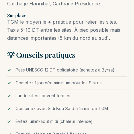
Carthage Hannibal, Carthage Présidence.
Sur place
TGM le moyen le + pratique pour relier les sites.
Taxis 5–10 DT entre les sites. À pied possible mais
distances importantes (5 km du nord au sud).
💡 Conseils pratiques
Pass UNESCO 12 DT obligatoire (achetez à Byrsa)
Comptez 1 journée minimum pour les 9 sites
Lundi : sites souvent fermés
Combinez avec Sidi Bou Saïd à 15 min de TGM
Évitez juillet-août midi (chaleur intense)