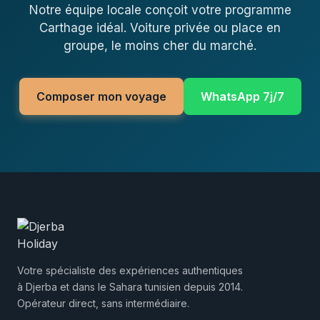
Notre équipe locale conçoit votre programme
Carthage idéal. Voiture privée ou place en
groupe, le moins cher du marché.
Composer mon voyage
WhatsApp 7j/7
Votre spécialiste des expériences authentiques
à Djerba et dans le Sahara tunisien depuis 2014.
Opérateur direct, sans intermédiaire.