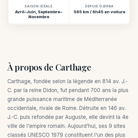
SAISON IDÉALE
DEPUIS DJERBA
Avril–Juin, Septembre–
565 km / 6h45 en voiture
Novembre
À propos de Carthage
Carthage, fondée selon la légende en 814 av. J.-
C. par la reine Didon, fut pendant 700 ans la plus
grande puissance maritime de Méditerranée
occidentale, rivale de Rome. Détruite en 146 av.
J.-C. puis refondée par Auguste, elle devint la 4e
ville de l'empire romain. Aujourd'hui, ses 9 sites
classés UNESCO 1979 constituent l'un des plus