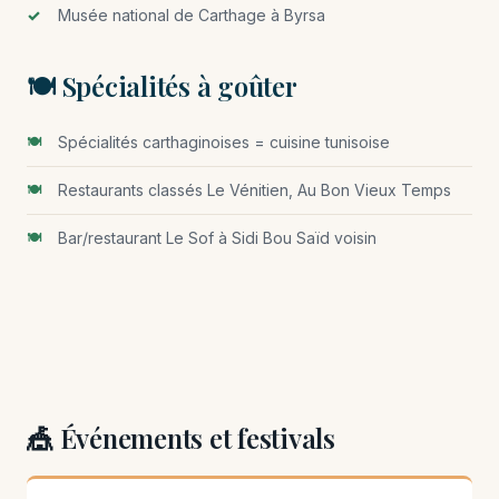
Musée national de Carthage à Byrsa
🍽️ Spécialités à goûter
Spécialités carthaginoises = cuisine tunisoise
Restaurants classés Le Vénitien, Au Bon Vieux Temps
Bar/restaurant Le Sof à Sidi Bou Saïd voisin
🎪 Événements et festivals