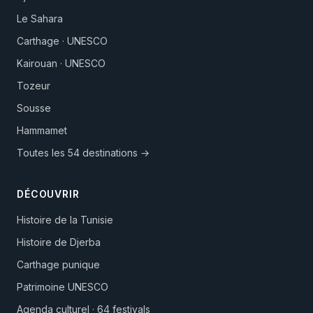
Le Sahara
Carthage · UNESCO
Kairouan · UNESCO
Tozeur
Sousse
Hammamet
Toutes les 54 destinations →
DÉCOUVRIR
Histoire de la Tunisie
Histoire de Djerba
Carthage punique
Patrimoine UNESCO
Agenda culturel · 64 festivals