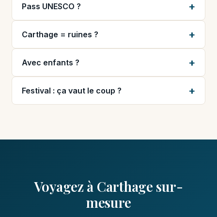
Pass UNESCO ?
Carthage = ruines ?
Avec enfants ?
Festival : ça vaut le coup ?
Voyagez à Carthage sur-
mesure