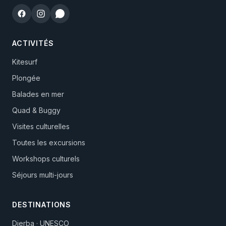
ACTIVITÉS
Kitesurf
Plongée
Balades en mer
Quad & Buggy
Visites culturelles
Toutes les excursions
Workshops culturels
Séjours multi-jours
DESTINATIONS
Djerba · UNESCO