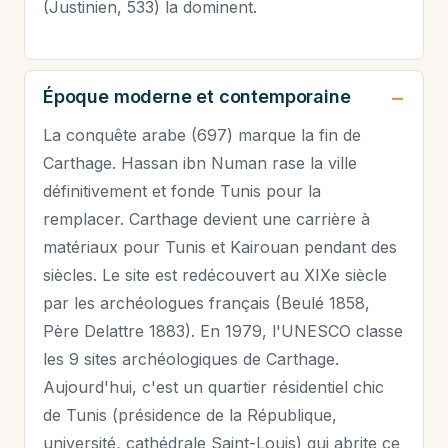
(Justinien, 533) la dominent.
Époque moderne et contemporaine
La conquête arabe (697) marque la fin de
Carthage. Hassan ibn Numan rase la ville
définitivement et fonde Tunis pour la
remplacer. Carthage devient une carrière à
matériaux pour Tunis et Kairouan pendant des
siècles. Le site est redécouvert au XIXe siècle
par les archéologues français (Beulé 1858,
Père Delattre 1883). En 1979, l'UNESCO classe
les 9 sites archéologiques de Carthage.
Aujourd'hui, c'est un quartier résidentiel chic
de Tunis (présidence de la République,
université, cathédrale Saint-Louis) qui abrite ce