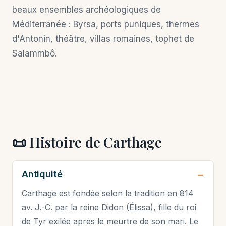
beaux ensembles archéologiques de
Méditerranée : Byrsa, ports puniques, thermes
d'Antonin, théâtre, villas romaines, tophet de
Salammbô.
📜 Histoire de Carthage
Antiquité
Carthage est fondée selon la tradition en 814
av. J.-C. par la reine Didon (Élissa), fille du roi
de Tyr exilée après le meurtre de son mari. Le