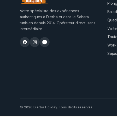
Plon
Votre spécialiste des expériences
Balad
authentiques à Djerba et dans le Sahara
Quad
tunisien depuis 2014. Opérateur direct, sans
Visite
intermédiaire.
Toute
Works
Séjou
© 2026 Djerba Holiday. Tous droits réservés.