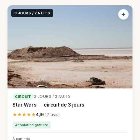
3 JOURS / 2 NUITS
3 JOURS / 2 NUITS
CIRCUIT
Star Wars — circuit de 3 jours
★★★★★
4,9
(47 avis)
Annulation gratuite
À partir de