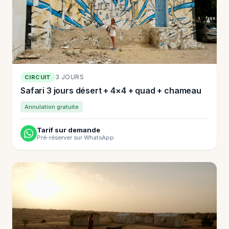
3 JOURS
CIRCUIT
Safari 3 jours désert + 4×4 + quad + chameau
Annulation gratuite
Tarif sur demande
Pré-réserver sur WhatsApp