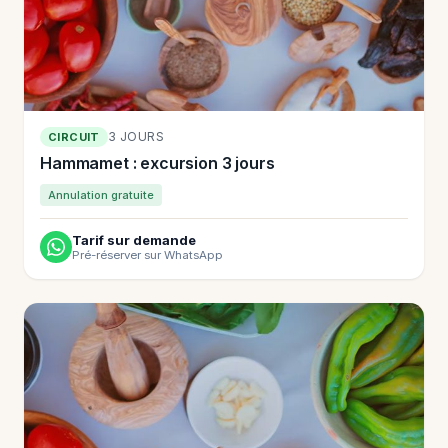
3 JOURS
CIRCUIT
Hammamet : excursion 3 jours
Annulation gratuite
Tarif sur demande
Pré-réserver sur WhatsApp