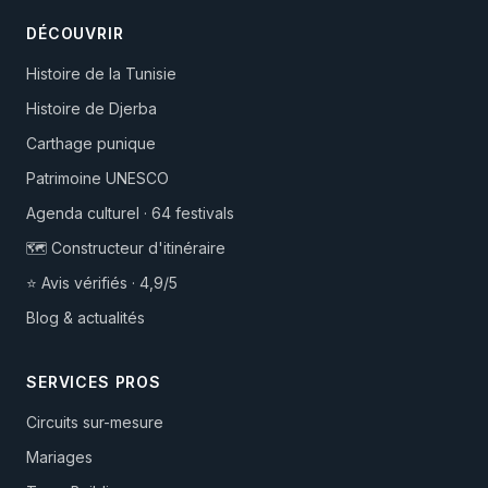
DÉCOUVRIR
Histoire de la Tunisie
Histoire de Djerba
Carthage punique
Patrimoine UNESCO
Agenda culturel · 64 festivals
🗺️ Constructeur d'itinéraire
⭐ Avis vérifiés · 4,9/5
Blog & actualités
SERVICES PROS
Circuits sur-mesure
Mariages