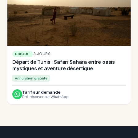
3 JOURS
CIRCUIT
Départ de Tunis : Safari Sahara entre oasis
mystiques et aventure désertique
Annulation gratuite
Tarif sur demande
Pré-réserver sur WhatsApp