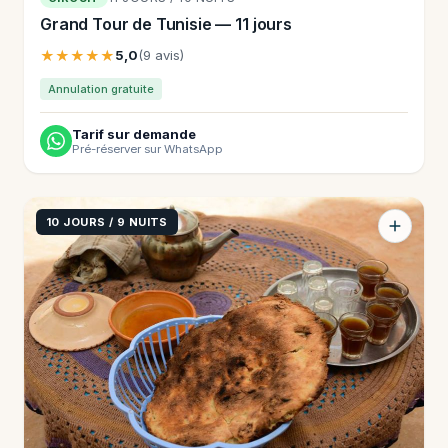
Grand Tour de Tunisie — 11 jours
★★★★★
5,0
(9 avis)
Annulation gratuite
Tarif sur demande
Pré-réserver sur WhatsApp
10 JOURS / 9 NUITS