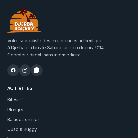
Votre spécialiste des expériences authentiques
à Djerba et dans le Sahara tunisien depuis 2014.
Opérateur direct, sans intermédiaire.
ACTIVITÉS
Kitesurf
Plongée
Balades en mer
Quad & Buggy