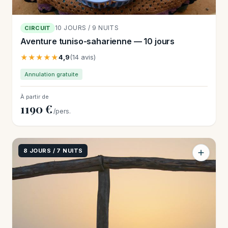
10 JOURS / 9 NUITS
CIRCUIT
Aventure tuniso-saharienne — 10 jours
★★★★★
4,9
(14 avis)
Annulation gratuite
À partir de
1190 €
/pers.
8 JOURS / 7 NUITS