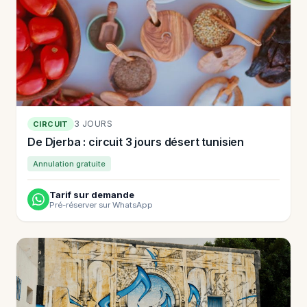
3 JOURS
CIRCUIT
De Djerba : circuit 3 jours désert tunisien
Annulation gratuite
Tarif sur demande
Pré-réserver sur WhatsApp