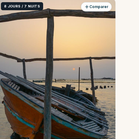
8 JOURS / 7 NUITS
Comparer