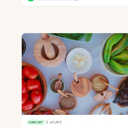
3 JOURS
CIRCUIT