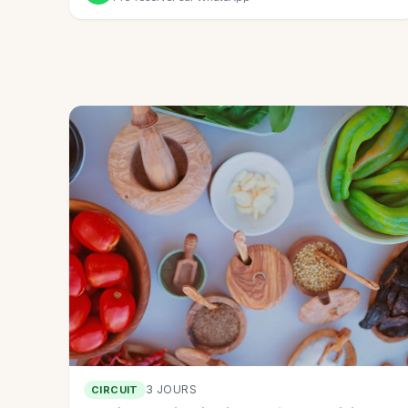
3 JOURS
CIRCUIT