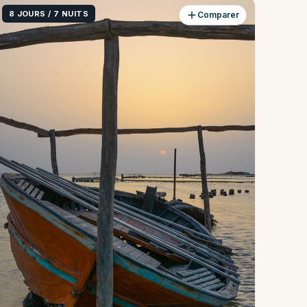
8 JOURS / 7 NUITS
Comparer