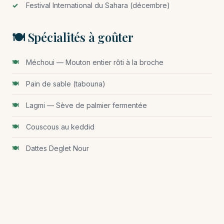
Festival International du Sahara (décembre)
🍽️ Spécialités à goûter
Méchoui — Mouton entier rôti à la broche
Pain de sable (tabouna)
Lagmi — Sève de palmier fermentée
Couscous au keddid
Dattes Deglet Nour