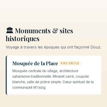
🏛️ Monuments & sites
historiques
Voyage à travers les époques qui ont façonné Douz.
Mosquée de la Place
XIXE SIÈCLE
Mosquée centrale du village, architecture
saharienne traditionnelle. Minaret carré, coupole
blanche, salle de prière simple. Cœur spirituel de la
communauté M'razig.