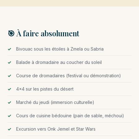
🎯 À faire absolument
Bivouac sous les étoiles à Zmela ou Sabria
Balade à dromadaire au coucher du soleil
Course de dromadaires (festival ou démonstration)
4×4 sur les pistes du désert
Marché du jeudi (immersion culturelle)
Cours de cuisine bédouine (pain de sable, méchoui)
Excursion vers Onk Jemel et Star Wars