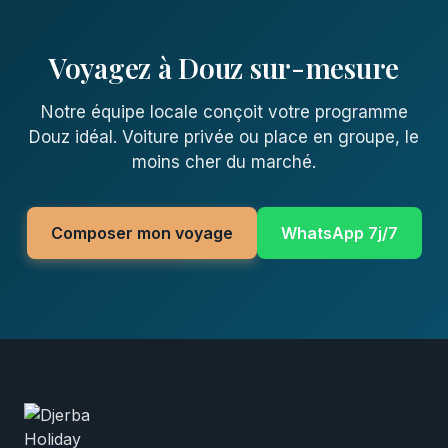
Voyagez à Douz sur-mesure
Notre équipe locale conçoit votre programme
Douz idéal. Voiture privée ou place en groupe, le
moins cher du marché.
Composer mon voyage
WhatsApp 7j/7