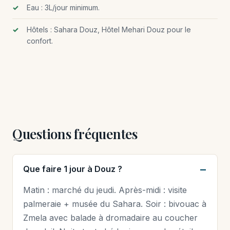
Eau : 3L/jour minimum.
Hôtels : Sahara Douz, Hôtel Mehari Douz pour le
confort.
Questions fréquentes
Que faire 1 jour à Douz ?
Matin : marché du jeudi. Après-midi : visite
palmeraie + musée du Sahara. Soir : bivouac à
Zmela avec balade à dromadaire au coucher