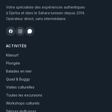
Votre spécialiste des expériences authentiques
à Djerba et dans le Sahara tunisien depuis 2014.
Opérateur direct, sans intermédiaire.
ACTIVITÉS
Kitesurf
Plongée
Balades en mer
Quad & Buggy
Visites culturelles
Toutes les excursions
Workshops culturels
Séjours multi-jours