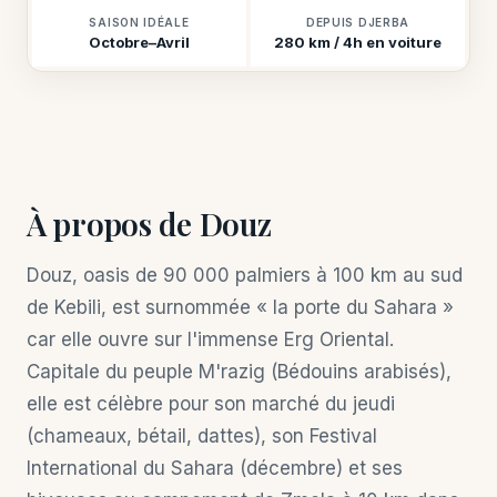
SAISON IDÉALE
DEPUIS DJERBA
Octobre–Avril
280 km / 4h en voiture
À propos de Douz
Douz, oasis de 90 000 palmiers à 100 km au sud
de Kebili, est surnommée « la porte du Sahara »
car elle ouvre sur l'immense Erg Oriental.
Capitale du peuple M'razig (Bédouins arabisés),
elle est célèbre pour son marché du jeudi
(chameaux, bétail, dattes), son Festival
International du Sahara (décembre) et ses