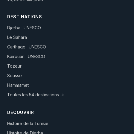
DESTINATIONS
Djerba · UNESCO
Le Sahara
Carthage · UNESCO
Kairouan · UNESCO
Tozeur
Sousse
Hammamet
Toutes les 54 destinations →
DÉCOUVRIR
Histoire de la Tunisie
Histoire de Djerba