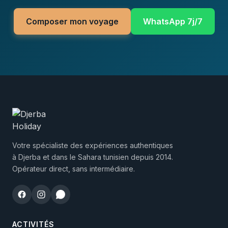
Composer mon voyage
WhatsApp 7j/7
Votre spécialiste des expériences authentiques
à Djerba et dans le Sahara tunisien depuis 2014.
Opérateur direct, sans intermédiaire.
ACTIVITÉS