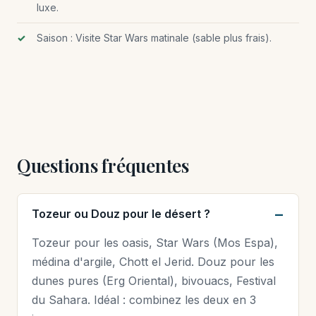
luxe.
Saison : Visite Star Wars matinale (sable plus frais).
Questions fréquentes
Tozeur ou Douz pour le désert ?
Tozeur pour les oasis, Star Wars (Mos Espa),
médina d'argile, Chott el Jerid. Douz pour les
dunes pures (Erg Oriental), bivouacs, Festival
du Sahara. Idéal : combinez les deux en 3