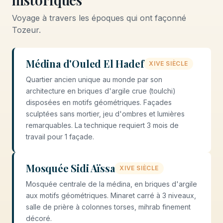
Voyage à travers les époques qui ont façonné
Tozeur.
Médina d'Ouled El Hadef
XIVE SIÈCLE
Quartier ancien unique au monde par son
architecture en briques d'argile crue (toulchi)
disposées en motifs géométriques. Façades
sculptées sans mortier, jeu d'ombres et lumières
remarquables. La technique requiert 3 mois de
travail pour 1 façade.
Mosquée Sidi Aïssa
XIVE SIÈCLE
Mosquée centrale de la médina, en briques d'argile
aux motifs géométriques. Minaret carré à 3 niveaux,
salle de prière à colonnes torses, mihrab finement
décoré.