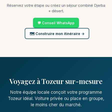
Réservez votre étape ou créez un séjour combiné Djerba
+ désert.
💬 Conseil WhatsApp
🗺️ Construire mon itinéraire →
Voyagez à Tozeur sur-mesure
Notre équipe locale conçoit votre programme
Tozeur idéal. Voiture privée ou place en groupe,
le moins cher du marché.