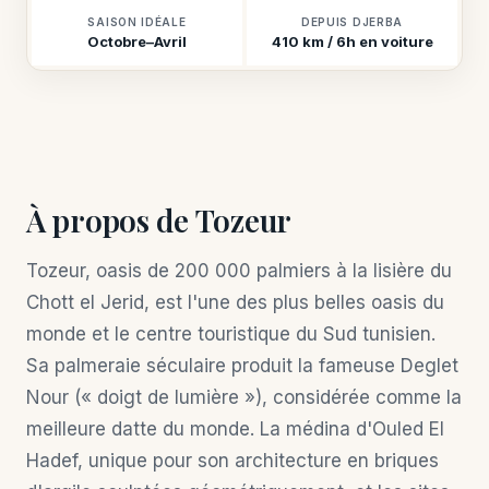
SAISON IDÉALE
DEPUIS DJERBA
Octobre–Avril
410 km / 6h en voiture
À propos de Tozeur
Tozeur, oasis de 200 000 palmiers à la lisière du
Chott el Jerid, est l'une des plus belles oasis du
monde et le centre touristique du Sud tunisien.
Sa palmeraie séculaire produit la fameuse Deglet
Nour (« doigt de lumière »), considérée comme la
meilleure datte du monde. La médina d'Ouled El
Hadef, unique pour son architecture en briques