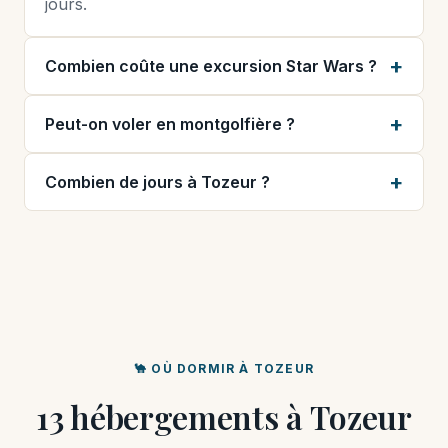
jours.
Combien coûte une excursion Star Wars ?
Peut-on voler en montgolfière ?
Combien de jours à Tozeur ?
🐪 OÙ DORMIR À TOZEUR
13 hébergements à Tozeur