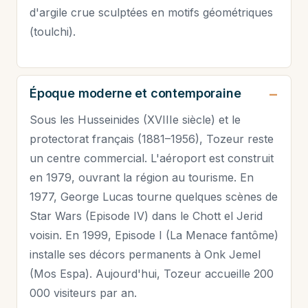
d'argile crue sculptées en motifs géométriques
(toulchi).
Époque moderne et contemporaine
Sous les Husseinides (XVIIIe siècle) et le
protectorat français (1881–1956), Tozeur reste
un centre commercial. L'aéroport est construit
en 1979, ouvrant la région au tourisme. En
1977, George Lucas tourne quelques scènes de
Star Wars (Episode IV) dans le Chott el Jerid
voisin. En 1999, Episode I (La Menace fantôme)
installe ses décors permanents à Onk Jemel
(Mos Espa). Aujourd'hui, Tozeur accueille 200
000 visiteurs par an.