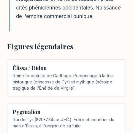
cités phéniciennes occidentales. Naissance
de l'empire commercial punique.
Figures légendaires
Élissa / Didon
Reine fondatrice de Carthage. Personnage à la fois
historique (princesse de Tyr) et mythique (héroïne
tragique de l'Énéide de Virgile).
Pygmalion
Roi de Tyr (820-774 av. J.-C.). Frère et meurtrier du
mari d'Élissa, à l'origine de sa fuite.