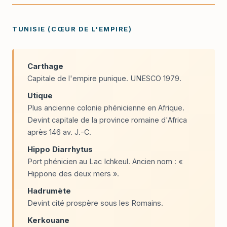
TUNISIE (CŒUR DE L'EMPIRE)
Carthage
Capitale de l'empire punique. UNESCO 1979.
Utique
Plus ancienne colonie phénicienne en Afrique.
Devint capitale de la province romaine d'Africa
après 146 av. J.-C.
Hippo Diarrhytus
Port phénicien au Lac Ichkeul. Ancien nom : «
Hippone des deux mers ».
Hadrumète
Devint cité prospère sous les Romains.
Kerkouane