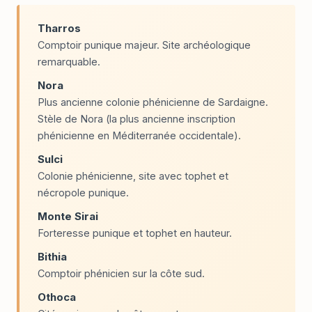
Tharros
Comptoir punique majeur. Site archéologique
remarquable.
Nora
Plus ancienne colonie phénicienne de Sardaigne.
Stèle de Nora (la plus ancienne inscription
phénicienne en Méditerranée occidentale).
Sulci
Colonie phénicienne, site avec tophet et
nécropole punique.
Monte Sirai
Forteresse punique et tophet en hauteur.
Bithia
Comptoir phénicien sur la côte sud.
Othoca