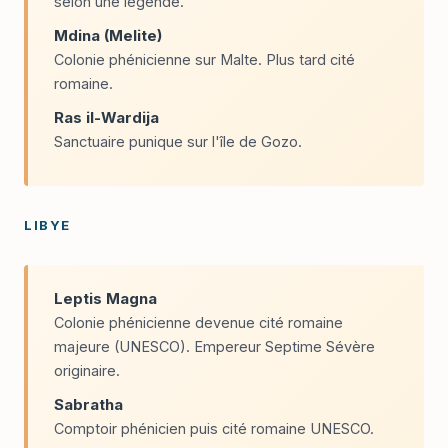
selon une légende.
Mdina (Melite)
Colonie phénicienne sur Malte. Plus tard cité
romaine.
Ras il-Wardija
Sanctuaire punique sur l'île de Gozo.
LIBYE
Leptis Magna
Colonie phénicienne devenue cité romaine
majeure (UNESCO). Empereur Septime Sévère
originaire.
Sabratha
Comptoir phénicien puis cité romaine UNESCO.