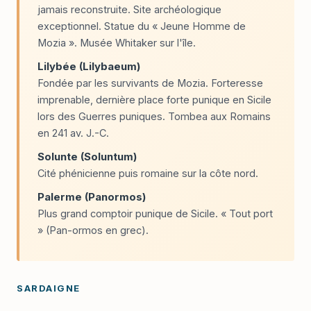
jamais reconstruite. Site archéologique
exceptionnel. Statue du « Jeune Homme de
Mozia ». Musée Whitaker sur l'île.
Lilybée (Lilybaeum)
Fondée par les survivants de Mozia. Forteresse
imprenable, dernière place forte punique en Sicile
lors des Guerres puniques. Tombea aux Romains
en 241 av. J.-C.
Solunte (Soluntum)
Cité phénicienne puis romaine sur la côte nord.
Palerme (Panormos)
Plus grand comptoir punique de Sicile. « Tout port
» (Pan-ormos en grec).
SARDAIGNE