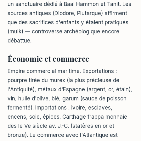
un sanctuaire dédié à Baal Hammon et Tanit. Les
sources antiques (Diodore, Plutarque) affirment
que des sacrifices d'enfants y étaient pratiqués
(mulk) — controverse archéologique encore
débattue.
Économie et commerce
Empire commercial maritime. Exportations :
pourpre tirée du murex (la plus précieuse de
l'Antiquité), métaux d'Espagne (argent, or, étain),
vin, huile d'olive, blé, garum (sauce de poisson
fermenté). Importations : ivoire, esclaves,
encens, soie, épices. Carthage frappa monnaie
dès le Ve siècle av. J.-C. (statères en or et
bronze). Le commerce avec l'Atlantique est