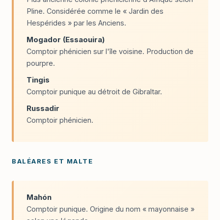
Pline. Considérée comme le « Jardin des
Hespérides » par les Anciens.
Mogador (Essaouira)
Comptoir phénicien sur l'île voisine. Production de
pourpre.
Tingis
Comptoir punique au détroit de Gibraltar.
Russadir
Comptoir phénicien.
BALÉARES ET MALTE
Mahón
Comptoir punique. Origine du nom « mayonnaise »