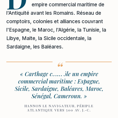
empire commercial maritime de
l'Antiquité avant les Romains. Réseau de
comptoirs, colonies et alliances couvrant
l'Espagne, le Maroc, l'Algérie, la Tunisie, la
Libye, Malte, la Sicile occidentale, la
Sardaigne, les Baléares.
« Carthage contrôle un empire
commercial maritime : Espagne,
Sicile, Sardaigne, Baléares, Maroc,
Sénégal, Cameroun. »
HANNON LE NAVIGATEUR, PÉRIPLE
ATLANTIQUE VERS 500 AV. J.-C.