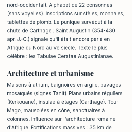
nord-occidental). Alphabet de 22 consonnes
(sans voyelles). Inscriptions sur stèles, monnaies,
tablettes de plomb. Le punique survécut à la
chute de Carthage : Saint Augustin (354-430
apr. J.-C.) signale qu'il était encore parlé en
Afrique du Nord au Ve siècle. Texte le plus
célèbre : les Tabulae Ceratae Augustinianae.
Architecture et urbanisme
Maisons à atrium, baignoires en argile, pavages
mosaïqués (signes Tanit). Plans urbains réguliers
(Kerkouane), insulae à étages (Carthage). Tour
Mago, mausolées en cône, sanctuaires à
colonnes. Influence sur l'architecture romaine
d'Afrique. Fortifications massives : 35 km de