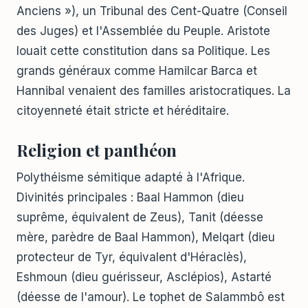
Anciens »), un Tribunal des Cent-Quatre (Conseil
des Juges) et l'Assemblée du Peuple. Aristote
louait cette constitution dans sa Politique. Les
grands généraux comme Hamilcar Barca et
Hannibal venaient des familles aristocratiques. La
citoyenneté était stricte et héréditaire.
Religion et panthéon
Polythéisme sémitique adapté à l'Afrique.
Divinités principales : Baal Hammon (dieu
suprême, équivalent de Zeus), Tanit (déesse
mère, parèdre de Baal Hammon), Melqart (dieu
protecteur de Tyr, équivalent d'Héraclès),
Eshmoun (dieu guérisseur, Asclépios), Astarté
(déesse de l'amour). Le tophet de Salammbô est