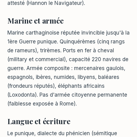
attesté (Hannon le Navigateur).
Marine et armée
Marine carthaginoise réputée invincible jusqu'à la
1ère Guerre punique. Quinquérèmes (cinq rangs
de rameurs), trirèmes. Ports en fer à cheval
(military et commercial), capacité 220 navires de
guerre. Armée composite : mercenaires gaulois,
espagnols, ibères, numides, libyens, baléares
(frondeurs réputés), éléphants africains
(Loxodonta). Pas d'armée citoyenne permanente
(faiblesse exposée à Rome).
Langue et écriture
Le punique, dialecte du phénicien (sémitique