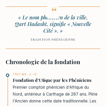
« Le nom phénicien de la ville,
Qart Hadasht, signifie « Nouvelle
Cité ». »
TRADITION PHÉNICIENNE
Chronologie de la fondation
1101 AV. J.-C.
Fondation d'Utique par les Phéniciens
Premier comptoir phénicien d'Afrique du
Nord, antérieur à Carthage de 287 ans. Pline
l'Ancien donne cette date traditionnelle. Les