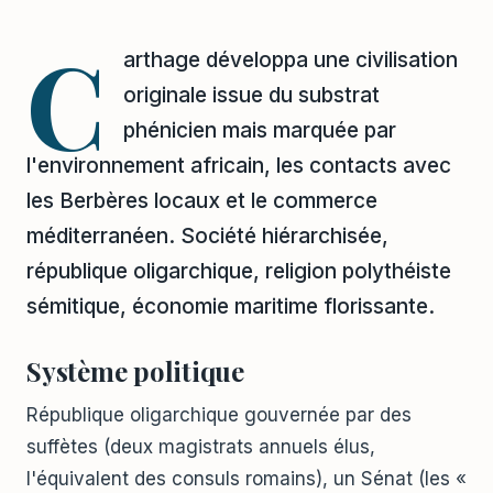
C
arthage développa une civilisation
originale issue du substrat
phénicien mais marquée par
l'environnement africain, les contacts avec
les Berbères locaux et le commerce
méditerranéen. Société hiérarchisée,
république oligarchique, religion polythéiste
sémitique, économie maritime florissante.
Système politique
République oligarchique gouvernée par des
suffètes (deux magistrats annuels élus,
l'équivalent des consuls romains), un Sénat (les «