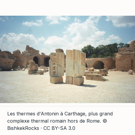
Les thermes d'Antonin à Carthage, plus grand
complexe thermal romain hors de Rome.
©
BishkekRocks · CC BY-SA 3.0