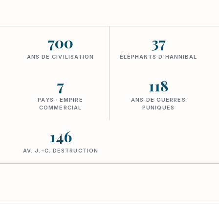
700
37
ANS DE CIVILISATION
ÉLÉPHANTS D'HANNIBAL
7
118
PAYS · EMPIRE
ANS DE GUERRES
COMMERCIAL
PUNIQUES
146
AV. J.-C. DESTRUCTION